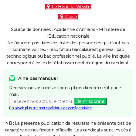
Le Hérie-la-Viéville
Guise
Source de données : Académie d'Amiens - Ministère de
l'Education nationale
Ne figurent pas dans ces listes les personnes qui n'ont pas
souhaité voir leur résultat au baccalauréat général, bac
technologique ou bac professionnel publié. La ville indiquée
correspond à celle de l'établissement d'origine du candidat.
A ne pas manquer
Recevez nos astuces et bons plans directement par e-
mail.
Je m'abonne
En savoir plus sur notre politique de confidentialité
NB : La présente publication de résultats ne présente pas de
caractère de notification officielle. Les candidats sont invités à