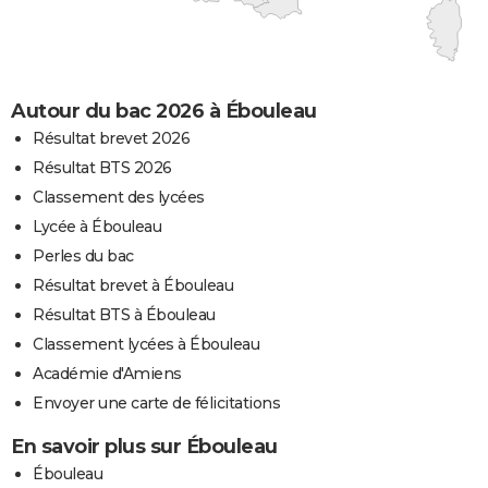
Autour du bac 2026 à Ébouleau
Résultat brevet 2026
Résultat BTS 2026
Classement des lycées
Lycée à Ébouleau
Perles du bac
Résultat brevet à Ébouleau
Résultat BTS à Ébouleau
Classement lycées à Ébouleau
Académie d'Amiens
Envoyer une carte de félicitations
En savoir plus sur Ébouleau
Ébouleau