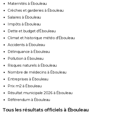
Maternités à Ébouleau
Crèches et garderies à Ébouleau
Salaires à Ébouleau
Impôts à Ébouleau
Dette et budget d'Ébouleau
Climat et historique météo d'Ébouleau
Accidents à Ébouleau
Délinquance à Ébouleau
Pollution à Ébouleau
Risques naturels à Ébouleau
Nombre de médecins à Ébouleau
Entreprises à Ébouleau
Prix m2 à Ébouleau
Résultat municipale 2026 à Ébouleau
Référendum à Ébouleau
Tous les résultats officiels à Ébouleau