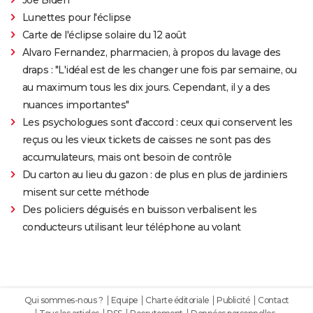
Lunettes pour l'éclipse
Carte de l'éclipse solaire du 12 août
Alvaro Fernandez, pharmacien, à propos du lavage des
draps : "L'idéal est de les changer une fois par semaine, ou
au maximum tous les dix jours. Cependant, il y a des
nuances importantes"
Les psychologues sont d'accord : ceux qui conservent les
reçus ou les vieux tickets de caisses ne sont pas des
accumulateurs, mais ont besoin de contrôle
Du carton au lieu du gazon : de plus en plus de jardiniers
misent sur cette méthode
Des policiers déguisés en buisson verbalisent les
conducteurs utilisant leur téléphone au volant
Qui sommes-nous ?
Equipe
Charte éditoriale
Publicité
Contact