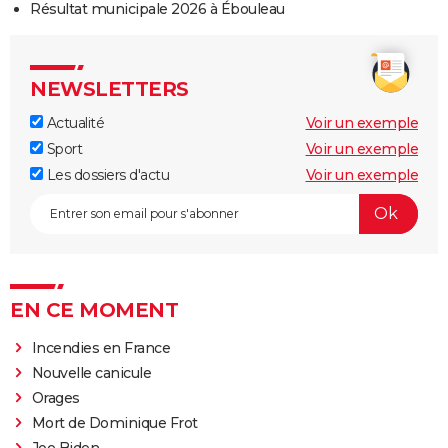
Résultat municipale 2026 à Ébouleau
NEWSLETTERS
Actualité
Voir un exemple
Sport
Voir un exemple
Les dossiers d'actu
Voir un exemple
EN CE MOMENT
Incendies en France
Nouvelle canicule
Orages
Mort de Dominique Frot
Joe Biden