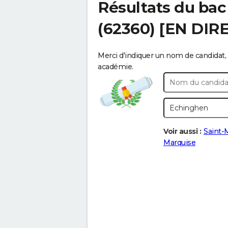
Résultats du bac
(62360) [EN DIR
Merci d'indiquer un nom de candidat, 
académie.
Voir aussi :
Saint-
Marquise