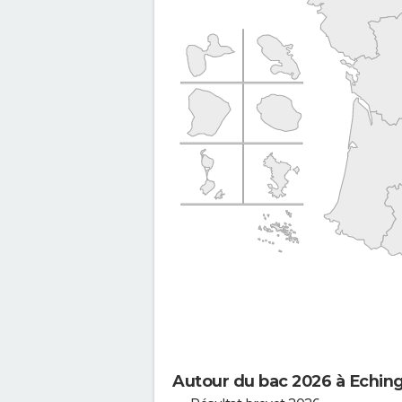
Autour du bac 2026 à Echin