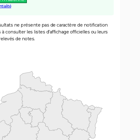
tialité
ultats ne présente pas de caractère de notification
 à consulter les listes d'affichage officielles ou leurs
relevés de notes.