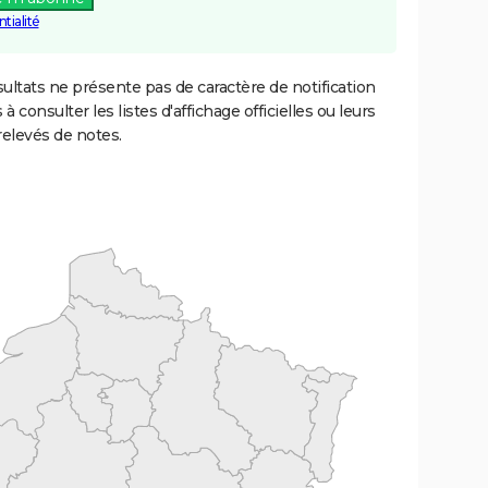
tialité
ultats ne présente pas de caractère de notification
 à consulter les listes d'affichage officielles ou leurs
relevés de notes.