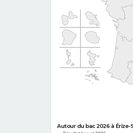
Autour du bac 2026 à Érize-S