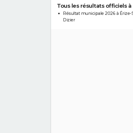
Tous les résultats officiels à
Résultat municipale 2026 à Érize-S
Dizier