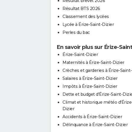
Résultat brevet 2026
Résultat BTS 2026
Classement des lycées
Lycée à Érize-Saint-Dizier
Perles du bac
En savoir plus sur Érize-Saint
Érize-Saint-Dizier
Maternités à Érize-Saint-Dizier
Crèches et garderies à Érize-Saint-
Salaires à Érize-Saint-Dizier
Impôts à Érize-Saint-Dizier
Dette et budget d'Érize-Saint-Dizi
Climat et historique météo d'Érize
Dizier
Accidents à Érize-Saint-Dizier
Délinquance à Érize-Saint-Dizier