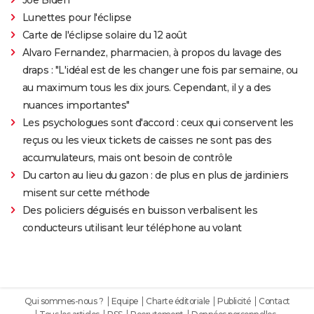
Lunettes pour l'éclipse
Carte de l'éclipse solaire du 12 août
Alvaro Fernandez, pharmacien, à propos du lavage des
draps : "L'idéal est de les changer une fois par semaine, ou
au maximum tous les dix jours. Cependant, il y a des
nuances importantes"
Les psychologues sont d'accord : ceux qui conservent les
reçus ou les vieux tickets de caisses ne sont pas des
accumulateurs, mais ont besoin de contrôle
Du carton au lieu du gazon : de plus en plus de jardiniers
misent sur cette méthode
Des policiers déguisés en buisson verbalisent les
conducteurs utilisant leur téléphone au volant
Qui sommes-nous ?
Equipe
Charte éditoriale
Publicité
Contact