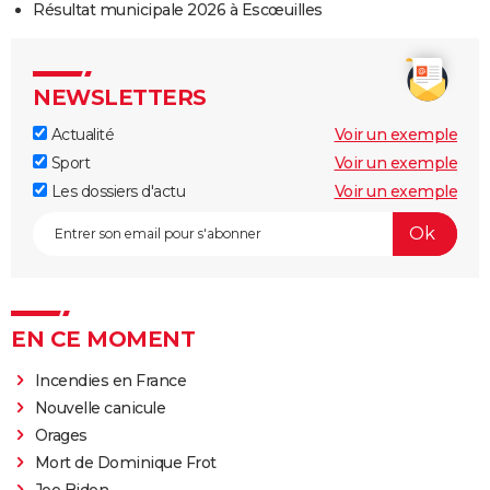
Résultat municipale 2026 à Escœuilles
NEWSLETTERS
Actualité
Voir un exemple
Sport
Voir un exemple
Les dossiers d'actu
Voir un exemple
EN CE MOMENT
Incendies en France
Nouvelle canicule
Orages
Mort de Dominique Frot
Joe Biden