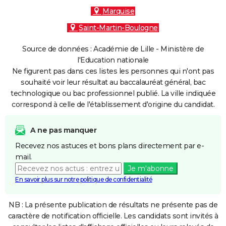
Marquise
Saint-Martin-Boulogne
Source de données : Académie de Lille - Ministère de
l'Education nationale
Ne figurent pas dans ces listes les personnes qui n'ont pas
souhaité voir leur résultat au baccalauréat général, bac
technologique ou bac professionnel publié. La ville indiquée
correspond à celle de l'établissement d'origine du candidat.
A ne pas manquer
Recevez nos astuces et bons plans directement par e-
mail.
Je m'abonne
En savoir plus sur notre politique de confidentialité
NB : La présente publication de résultats ne présente pas de
caractère de notification officielle. Les candidats sont invités à