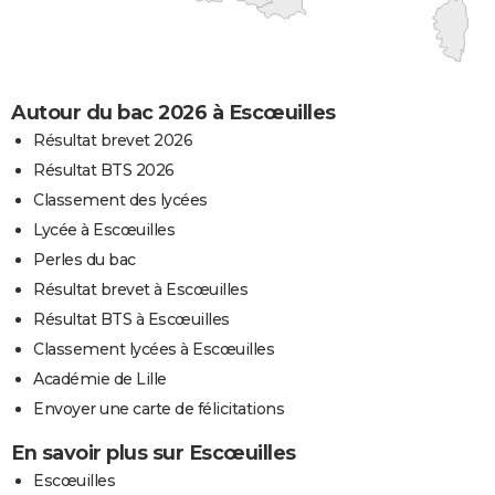
Autour du bac 2026 à Escœuilles
Résultat brevet 2026
Résultat BTS 2026
Classement des lycées
Lycée à Escœuilles
Perles du bac
Résultat brevet à Escœuilles
Résultat BTS à Escœuilles
Classement lycées à Escœuilles
Académie de Lille
Envoyer une carte de félicitations
En savoir plus sur Escœuilles
Escœuilles