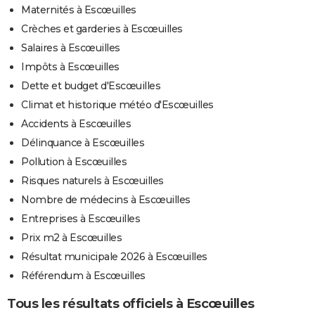
Maternités à Escœuilles
Crèches et garderies à Escœuilles
Salaires à Escœuilles
Impôts à Escœuilles
Dette et budget d'Escœuilles
Climat et historique météo d'Escœuilles
Accidents à Escœuilles
Délinquance à Escœuilles
Pollution à Escœuilles
Risques naturels à Escœuilles
Nombre de médecins à Escœuilles
Entreprises à Escœuilles
Prix m2 à Escœuilles
Résultat municipale 2026 à Escœuilles
Référendum à Escœuilles
Tous les résultats officiels à Escœuilles