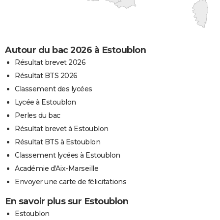
Autour du bac 2026 à Estoublon
Résultat brevet 2026
Résultat BTS 2026
Classement des lycées
Lycée à Estoublon
Perles du bac
Résultat brevet à Estoublon
Résultat BTS à Estoublon
Classement lycées à Estoublon
Académie d'Aix-Marseille
Envoyer une carte de félicitations
En savoir plus sur Estoublon
Estoublon