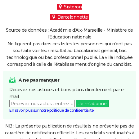
Sisteron
Barcelonnette
Source de données : Académie d'Aix-Marseille - Ministère de
l'Education nationale
Ne figurent pas dans ces listes les personnes qui n'ont pas
souhaité voir leur résultat au baccalauréat général, bac
technologique ou bac professionnel publié. La ville indiquée
correspond à celle de l'établissement d'origine du candidat.
A ne pas manquer
Recevez nos astuces et bons plans directement par e-
mail.
Je m'abonne
En savoir plus sur notre politique de confidentialité
NB : La présente publication de résultats ne présente pas de
caractère de notification officielle. Les candidats sont invités à