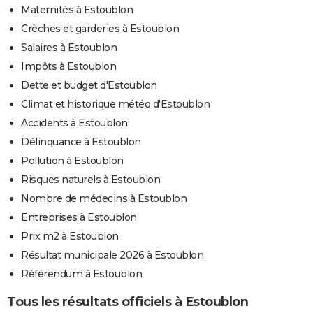
Maternités à Estoublon
Crèches et garderies à Estoublon
Salaires à Estoublon
Impôts à Estoublon
Dette et budget d'Estoublon
Climat et historique météo d'Estoublon
Accidents à Estoublon
Délinquance à Estoublon
Pollution à Estoublon
Risques naturels à Estoublon
Nombre de médecins à Estoublon
Entreprises à Estoublon
Prix m2 à Estoublon
Résultat municipale 2026 à Estoublon
Référendum à Estoublon
Tous les résultats officiels à Estoublon