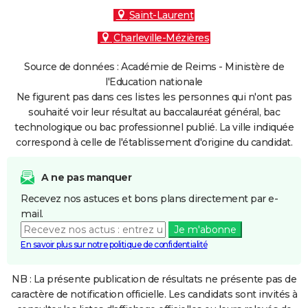
Saint-Laurent
Charleville-Mézières
Source de données : Académie de Reims - Ministère de
l'Education nationale
Ne figurent pas dans ces listes les personnes qui n'ont pas
souhaité voir leur résultat au baccalauréat général, bac
technologique ou bac professionnel publié. La ville indiquée
correspond à celle de l'établissement d'origine du candidat.
A ne pas manquer
Recevez nos astuces et bons plans directement par e-
mail.
Je m'abonne
En savoir plus sur notre politique de confidentialité
NB : La présente publication de résultats ne présente pas de
caractère de notification officielle. Les candidats sont invités à