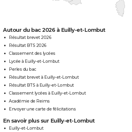
Autour du bac 2026 à Euilly-et-Lombut
Résultat brevet 2026
Résultat BTS 2026
Classement des lycées
Lycée à Euilly-et-Lombut
Perles du bac
Résultat brevet à Euilly-et-Lombut
Résultat BTS à Euilly-et-Lombut
Classement lycées à Euilly-et-Lombut
Académie de Reims
Envoyer une carte de félicitations
En savoir plus sur Euilly-et-Lombut
Euilly-et-Lombut