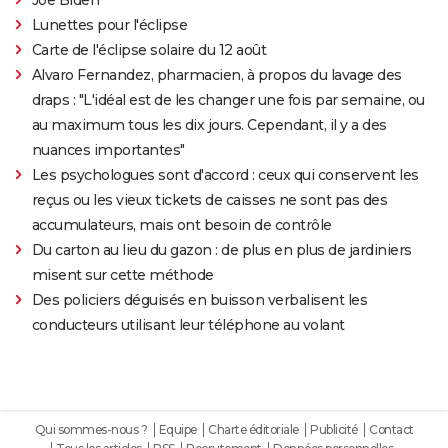
Lunettes pour l'éclipse
Carte de l'éclipse solaire du 12 août
Alvaro Fernandez, pharmacien, à propos du lavage des
draps : "L'idéal est de les changer une fois par semaine, ou
au maximum tous les dix jours. Cependant, il y a des
nuances importantes"
Les psychologues sont d'accord : ceux qui conservent les
reçus ou les vieux tickets de caisses ne sont pas des
accumulateurs, mais ont besoin de contrôle
Du carton au lieu du gazon : de plus en plus de jardiniers
misent sur cette méthode
Des policiers déguisés en buisson verbalisent les
conducteurs utilisant leur téléphone au volant
Qui sommes-nous ?
Equipe
Charte éditoriale
Publicité
Contact