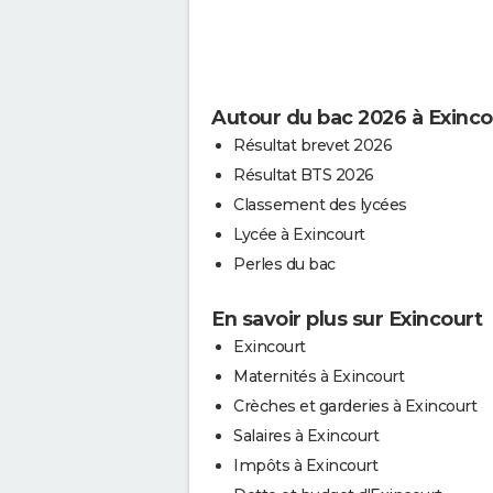
Autour du bac 2026 à Exinco
Résultat brevet 2026
Résultat BTS 2026
Classement des lycées
Lycée à Exincourt
Perles du bac
En savoir plus sur Exincourt
Exincourt
Maternités à Exincourt
Crèches et garderies à Exincourt
Salaires à Exincourt
Impôts à Exincourt