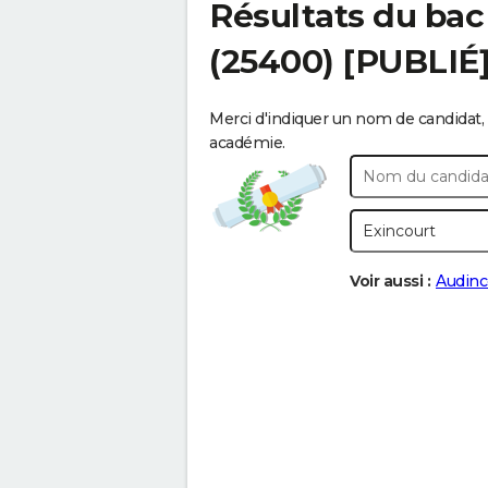
Résultats du bac
(25400) [PUBLIÉ
Merci d'indiquer un nom de candidat, 
académie.
Voir aussi :
Audinc