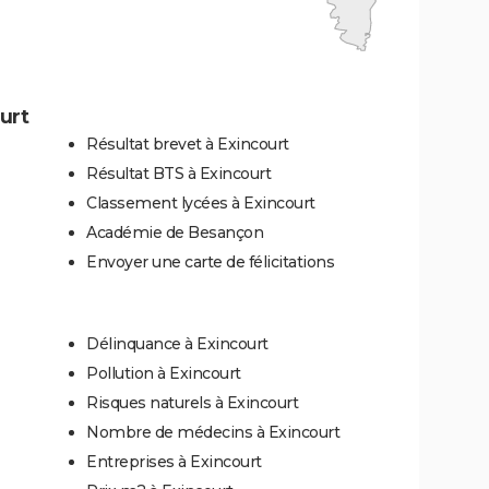
urt
Résultat brevet à Exincourt
Résultat BTS à Exincourt
Classement lycées à Exincourt
Académie de Besançon
Envoyer une carte de félicitations
Délinquance à Exincourt
Pollution à Exincourt
Risques naturels à Exincourt
Nombre de médecins à Exincourt
Entreprises à Exincourt