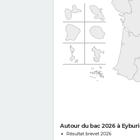
Autour du bac 2026 à Eyburi
Résultat brevet 2026