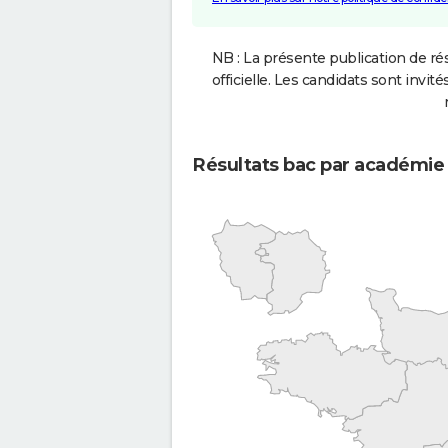
NB : La présente publication de rés
officielle. Les candidats sont invités
Résultats bac par académie