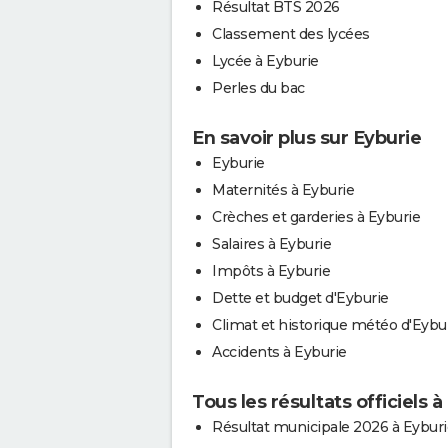
Résultat BTS 2026
Classement des lycées
Lycée à Eyburie
Perles du bac
En savoir plus sur Eyburie
Eyburie
Maternités à Eyburie
Crèches et garderies à Eyburie
Salaires à Eyburie
Impôts à Eyburie
Dette et budget d'Eyburie
Climat et historique météo d'Eybu
Accidents à Eyburie
Tous les résultats officiels à
Résultat municipale 2026 à Eyburi