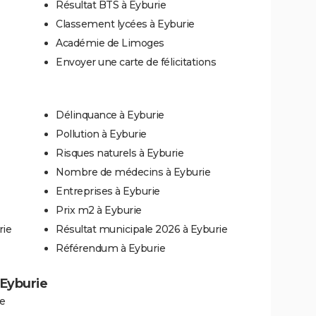
Résultat BTS à Eyburie
Classement lycées à Eyburie
Académie de Limoges
Envoyer une carte de félicitations
Délinquance à Eyburie
Pollution à Eyburie
Risques naturels à Eyburie
Nombre de médecins à Eyburie
Entreprises à Eyburie
Prix m2 à Eyburie
rie
Résultat municipale 2026 à Eyburie
Référendum à Eyburie
 Eyburie
e