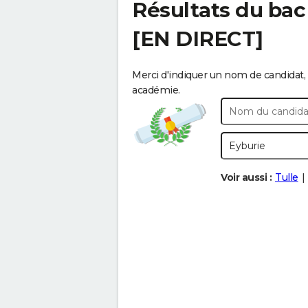
Résultats du bac
[EN DIRECT]
Merci d'indiquer un nom de candidat, 
académie.
Voir aussi :
Tulle