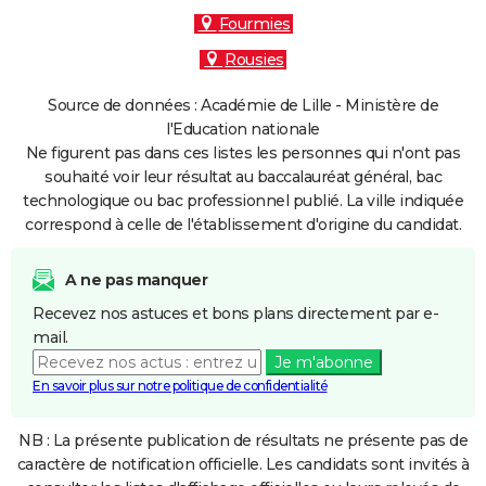
Fourmies
Rousies
Source de données : Académie de Lille - Ministère de
l'Education nationale
Ne figurent pas dans ces listes les personnes qui n'ont pas
souhaité voir leur résultat au baccalauréat général, bac
technologique ou bac professionnel publié. La ville indiquée
correspond à celle de l'établissement d'origine du candidat.
A ne pas manquer
Recevez nos astuces et bons plans directement par e-
mail.
Je m'abonne
En savoir plus sur notre politique de confidentialité
NB : La présente publication de résultats ne présente pas de
caractère de notification officielle. Les candidats sont invités à