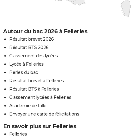
Autour du bac 2026 à Felleries
Résultat brevet 2026
Résultat BTS 2026
Classement des lycées
Lycée à Felleries
Perles du bac
Résultat brevet à Felleries
Résultat BTS à Felleries
Classement lycées à Felleries
Académie de Lille
Envoyer une carte de félicitations
En savoir plus sur Felleries
Felleries