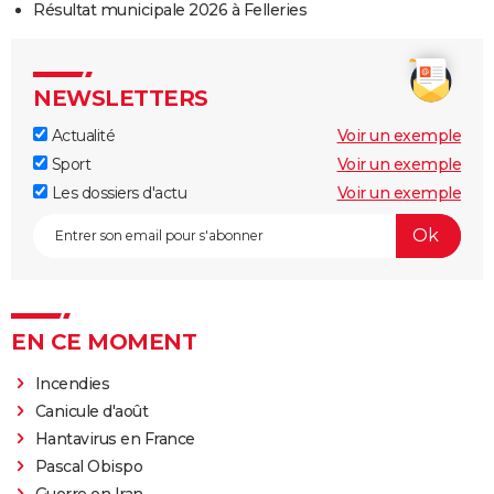
Résultat municipale 2026 à Felleries
NEWSLETTERS
Actualité
Voir un exemple
Sport
Voir un exemple
Les dossiers d'actu
Voir un exemple
EN CE MOMENT
Incendies
Canicule d'août
Hantavirus en France
Pascal Obispo
Guerre en Iran