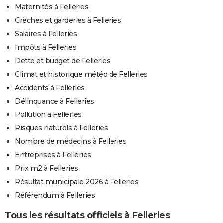
Maternités à Felleries
Crèches et garderies à Felleries
Salaires à Felleries
Impôts à Felleries
Dette et budget de Felleries
Climat et historique météo de Felleries
Accidents à Felleries
Délinquance à Felleries
Pollution à Felleries
Risques naturels à Felleries
Nombre de médecins à Felleries
Entreprises à Felleries
Prix m2 à Felleries
Résultat municipale 2026 à Felleries
Référendum à Felleries
Tous les résultats officiels à Felleries