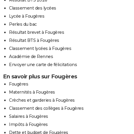
Classement des lycées
Lycée à Fougères
Perles du bac
Résultat brevet à Fougères
Résultat BTS à Fougères
Classement lycées à Fougères
Académie de Rennes
Envoyer une carte de félicitations
En savoir plus sur Fougères
Fougères
Maternités à Fougères
Crèches et garderies à Fougères
Classement des collèges à Fougères
Salaires à Fougères
Impôts à Fougères
Dette et budget de Fougères