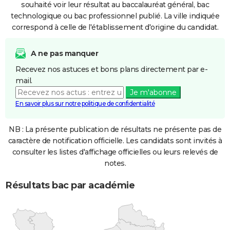
souhaité voir leur résultat au baccalauréat général, bac
technologique ou bac professionnel publié. La ville indiquée
correspond à celle de l'établissement d'origine du candidat.
A ne pas manquer
Recevez nos astuces et bons plans directement par e-
mail.
Je m'abonne
En savoir plus sur notre politique de confidentialité
NB : La présente publication de résultats ne présente pas de
caractère de notification officielle. Les candidats sont invités à
consulter les listes d'affichage officielles ou leurs relevés de
notes.
Résultats bac par académie