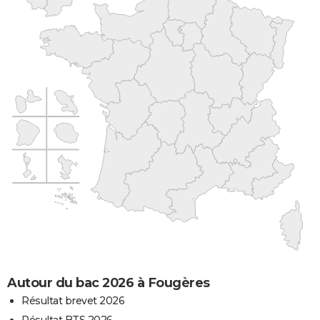
Autour du bac 2026 à Fougères
Résultat brevet 2026
Résultat BTS 2026