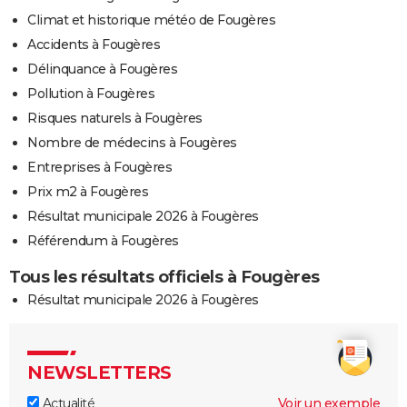
Climat et historique météo de Fougères
Accidents à Fougères
Délinquance à Fougères
Pollution à Fougères
Risques naturels à Fougères
Nombre de médecins à Fougères
Entreprises à Fougères
Prix m2 à Fougères
Résultat municipale 2026 à Fougères
Référendum à Fougères
Tous les résultats officiels à Fougères
Résultat municipale 2026 à Fougères
NEWSLETTERS
Actualité
Voir un exemple