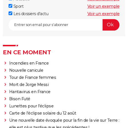
Sport
Voir un exemple
Les dossiers d'actu
Voir un exemple
EN CE MOMENT
Incendies en France
Nouvelle canicule
Tour de France femmes
Mort de Jorge Messi
Hantavirus en France
Bison Futé
Lunettes pour l'éclipse
Carte de l'éclipse solaire du 12 août
Une nouvelle date évoquée pour la fin de la vie sur Terre :
elle est plus tardive que les précédentes !