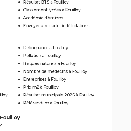
Résultat BTS à Fouilloy
Classement lycées à Fouilloy
Académie d'Amiens
Envoyer une carte de félicitations
Délinquance à Fouilloy
Pollution à Fouilloy
Risques naturels à Fouilloy
Nombre de médecins à Fouilloy
Entreprises à Fouilloy
Prix m2 à Fouilloy
lloy
Résultat municipale 2026 à Fouilloy
Référendum à Fouilloy
 Fouilloy
y