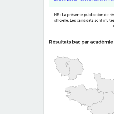
NB : La présente publication de rés
officielle. Les candidats sont invités
Résultats bac par académie