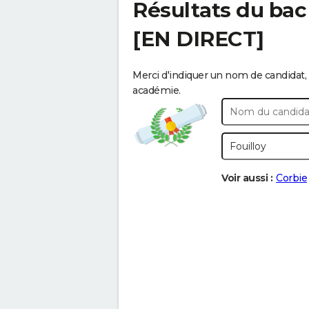
Résultats du bac
[EN DIRECT]
Merci d'indiquer un nom de candidat, 
académie.
Voir aussi :
Corbie