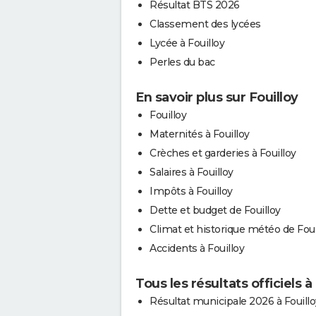
Résultat BTS 2026
Classement des lycées
Lycée à Fouilloy
Perles du bac
En savoir plus sur Fouilloy
Fouilloy
Maternités à Fouilloy
Crèches et garderies à Fouilloy
Salaires à Fouilloy
Impôts à Fouilloy
Dette et budget de Fouilloy
Climat et historique météo de Foui
Accidents à Fouilloy
Tous les résultats officiels à
Résultat municipale 2026 à Fouillo