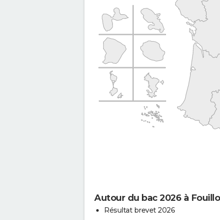
Autour du bac 2026 à Fouill
Résultat brevet 2026