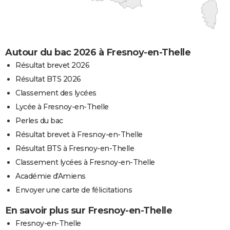
Autour du bac 2026 à Fresnoy-en-Thelle
Résultat brevet 2026
Résultat BTS 2026
Classement des lycées
Lycée à Fresnoy-en-Thelle
Perles du bac
Résultat brevet à Fresnoy-en-Thelle
Résultat BTS à Fresnoy-en-Thelle
Classement lycées à Fresnoy-en-Thelle
Académie d'Amiens
Envoyer une carte de félicitations
En savoir plus sur Fresnoy-en-Thelle
Fresnoy-en-Thelle