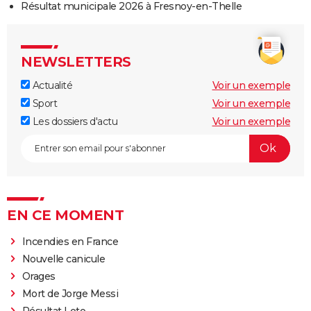
Résultat municipale 2026 à Fresnoy-en-Thelle
NEWSLETTERS
Actualité
Voir un exemple
Sport
Voir un exemple
Les dossiers d'actu
Voir un exemple
EN CE MOMENT
Incendies en France
Nouvelle canicule
Orages
Mort de Jorge Messi
Résultat Loto