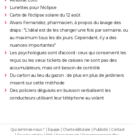
Lunettes pour l'éclipse
Carte de l'éclipse solaire du 12 août
Alvaro Fernandez, pharmacien, à propos du lavage des
draps : "L'idéal est de les changer une fois par semaine, ou
au maximum tous les dix jours. Cependant, il y a des
nuances importantes"
Les psychologues sont d'accord : ceux qui conservent les
reçus ou les vieux tickets de caisses ne sont pas des
accumulateurs, mais ont besoin de contrôle
Du carton au lieu du gazon : de plus en plus de jardiniers
misent sur cette méthode
Des policiers déguisés en buisson verbalisent les
conducteurs utilisant leur téléphone au volant
Qui sommes-nous ?
Equipe
Charte éditoriale
Publicité
Contact