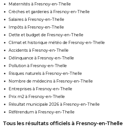
Maternités à Fresnoy-en-Thelle
Crèches et garderies à Fresnoy-en-Thelle
Salaires à Fresnoy-en-Thelle
Impôts à Fresnoy-en-Thelle
Dette et budget de Fresnoy-en-Thelle
Climat et historique météo de Fresnoy-en-Thelle
Accidents à Fresnoy-en-Thelle
Délinquance à Fresnoy-en-Thelle
Pollution à Fresnoy-en-Thelle
Risques naturels à Fresnoy-en-Thelle
Nombre de médecins à Fresnoy-en-Thelle
Entreprises à Fresnoy-en-Thelle
Prix m2 à Fresnoy-en-Thelle
Résultat municipale 2026 à Fresnoy-en-Thelle
Référendum à Fresnoy-en-Thelle
Tous les résultats officiels à Fresnoy-en-Thelle