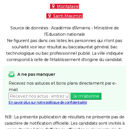
Montataire
Saint-Maximin
Source de données : Académie d'Amiens - Ministère de
l'Education nationale
Ne figurent pas dans ces listes les personnes qui n'ont pas
souhaité voir leur résultat au baccalauréat général, bac
technologique ou bac professionnel publié. La ville indiquée
correspond à celle de l'établissement d'origine du candidat.
A ne pas manquer
Recevez nos astuces et bons plans directement par e-
mail.
Je m'abonne
En savoir plus sur notre politique de confidentialité
NB : La présente publication de résultats ne présente pas de
caractère de notification officielle. Les candidats sont invités à