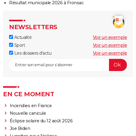
Résultat municipale 2026 à Fronsac
NEWSLETTERS
Actualité
Voir un exemple
Sport
Voir un exemple
Les dossiers d'actu
Voir un exemple
EN CE MOMENT
Incendies en France
Nouvelle canicule
Éclipse solaire du 12 août 2026
Joe Biden
Lunettes pour l'éclipse