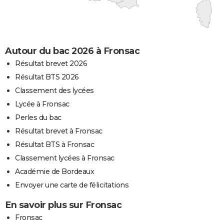
Autour du bac 2026 à Fronsac
Résultat brevet 2026
Résultat BTS 2026
Classement des lycées
Lycée à Fronsac
Perles du bac
Résultat brevet à Fronsac
Résultat BTS à Fronsac
Classement lycées à Fronsac
Académie de Bordeaux
Envoyer une carte de félicitations
En savoir plus sur Fronsac
Fronsac