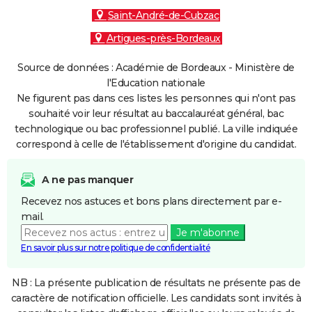
Saint-André-de-Cubzac
Artigues-près-Bordeaux
Source de données : Académie de Bordeaux - Ministère de
l'Education nationale
Ne figurent pas dans ces listes les personnes qui n'ont pas
souhaité voir leur résultat au baccalauréat général, bac
technologique ou bac professionnel publié. La ville indiquée
correspond à celle de l'établissement d'origine du candidat.
A ne pas manquer
Recevez nos astuces et bons plans directement par e-
mail.
Je m'abonne
En savoir plus sur notre politique de confidentialité
NB : La présente publication de résultats ne présente pas de
caractère de notification officielle. Les candidats sont invités à