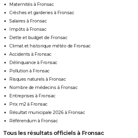
Maternités à Fronsac
Crèches et garderies à Fronsac
Salaires à Fronsac
Impôts à Fronsac
Dette et budget de Fronsac
Climat et historique météo de Fronsac
Accidents à Fronsac
Délinquance à Fronsac
Pollution à Fronsac
Risques naturels à Fronsac
Nombre de médecins à Fronsac
Entreprises à Fronsac
Prix m2 à Fronsac
Résultat municipale 2026 à Fronsac
Référendum à Fronsac
Tous les résultats officiels à Fronsac