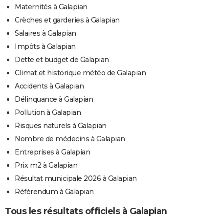
Maternités à Galapian
Crèches et garderies à Galapian
Salaires à Galapian
Impôts à Galapian
Dette et budget de Galapian
Climat et historique météo de Galapian
Accidents à Galapian
Délinquance à Galapian
Pollution à Galapian
Risques naturels à Galapian
Nombre de médecins à Galapian
Entreprises à Galapian
Prix m2 à Galapian
Résultat municipale 2026 à Galapian
Référendum à Galapian
Tous les résultats officiels à Galapian