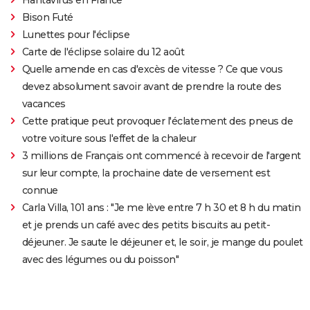
Bison Futé
Lunettes pour l'éclipse
Carte de l'éclipse solaire du 12 août
Quelle amende en cas d'excès de vitesse ? Ce que vous
devez absolument savoir avant de prendre la route des
vacances
Cette pratique peut provoquer l'éclatement des pneus de
votre voiture sous l'effet de la chaleur
3 millions de Français ont commencé à recevoir de l'argent
sur leur compte, la prochaine date de versement est
connue
Carla Villa, 101 ans : "Je me lève entre 7 h 30 et 8 h du matin
et je prends un café avec des petits biscuits au petit-
déjeuner. Je saute le déjeuner et, le soir, je mange du poulet
avec des légumes ou du poisson"