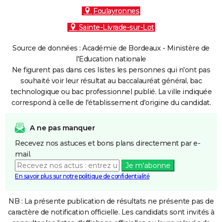
Foulayronnes
Sainte-Livrade-sur-Lot
Source de données : Académie de Bordeaux - Ministère de
l'Education nationale
Ne figurent pas dans ces listes les personnes qui n'ont pas
souhaité voir leur résultat au baccalauréat général, bac
technologique ou bac professionnel publié. La ville indiquée
correspond à celle de l'établissement d'origine du candidat.
A ne pas manquer
Recevez nos astuces et bons plans directement par e-
mail.
Je m'abonne
En savoir plus sur notre politique de confidentialité
NB : La présente publication de résultats ne présente pas de
caractère de notification officielle. Les candidats sont invités à