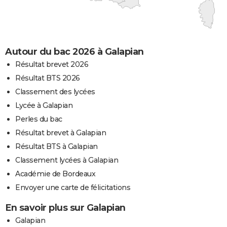
Autour du bac 2026 à Galapian
Résultat brevet 2026
Résultat BTS 2026
Classement des lycées
Lycée à Galapian
Perles du bac
Résultat brevet à Galapian
Résultat BTS à Galapian
Classement lycées à Galapian
Académie de Bordeaux
Envoyer une carte de félicitations
En savoir plus sur Galapian
Galapian