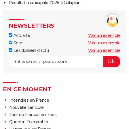
Résultat municipale 2026 à Galapian
NEWSLETTERS
Actualité
Voir un exemple
Sport
Voir un exemple
Les dossiers d'actu
Voir un exemple
EN CE MOMENT
Incendies en France
Nouvelle canicule
Tour de France femmes
Quentin Dumontier
Hantavirus en France