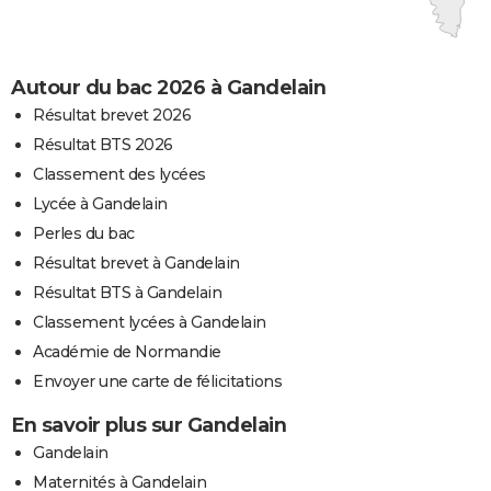
Autour du bac 2026 à Gandelain
Résultat brevet 2026
Résultat BTS 2026
Classement des lycées
Lycée à Gandelain
Perles du bac
Résultat brevet à Gandelain
Résultat BTS à Gandelain
Classement lycées à Gandelain
Académie de Normandie
Envoyer une carte de félicitations
En savoir plus sur Gandelain
Gandelain
Maternités à Gandelain