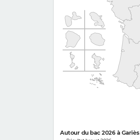
Autour du bac 2026 à Gariès