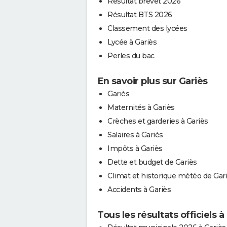
Résultat brevet 2026
Résultat BTS 2026
Classement des lycées
Lycée à Gariès
Perles du bac
En savoir plus sur Gariès
Gariès
Maternités à Gariès
Crèches et garderies à Gariès
Salaires à Gariès
Impôts à Gariès
Dette et budget de Gariès
Climat et historique météo de Gar
Accidents à Gariès
Tous les résultats officiels à