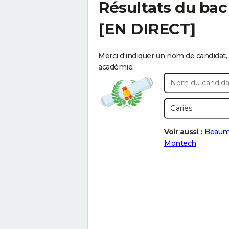
Résultats du bac
[EN DIRECT]
Merci d'indiquer un nom de candidat, 
académie.
Voir aussi :
Beaum
Montech