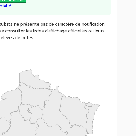
tialité
ultats ne présente pas de caractère de notification
 à consulter les listes d'affichage officielles ou leurs
relevés de notes.