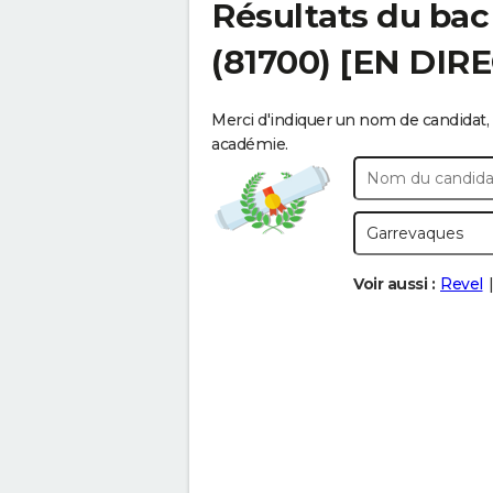
Résultats du bac
(81700) [EN DIR
Merci d'indiquer un nom de candidat, 
académie.
Voir aussi :
Revel