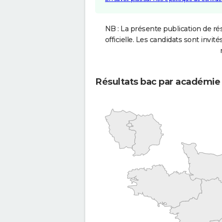
NB : La présente publication de rés
officielle. Les candidats sont invités
Résultats bac par académie