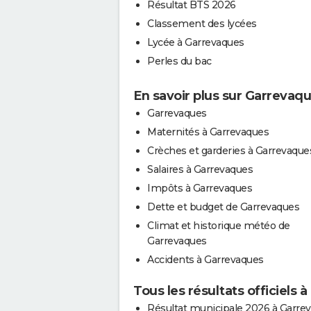
Résultat BTS 2026
Classement des lycées
Lycée à Garrevaques
Perles du bac
En savoir plus sur Garrevaq
Garrevaques
Maternités à Garrevaques
Crèches et garderies à Garrevaque
Salaires à Garrevaques
Impôts à Garrevaques
Dette et budget de Garrevaques
Climat et historique météo de
Garrevaques
Accidents à Garrevaques
Tous les résultats officiels
Résultat municipale 2026 à Garre