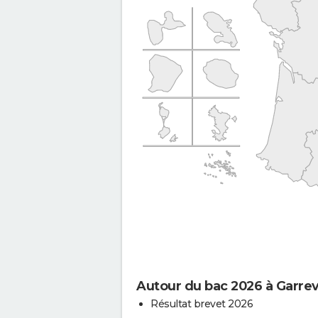
Autour du bac 2026 à Garre
Résultat brevet 2026