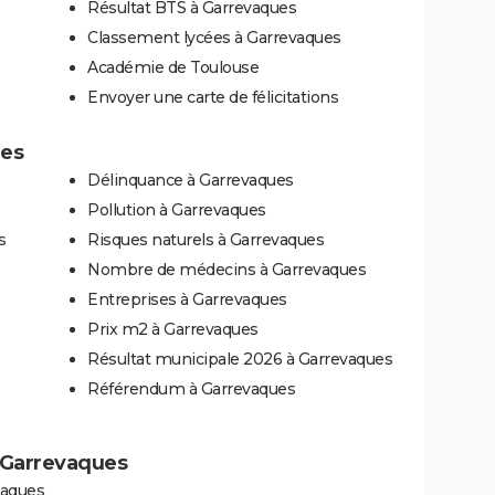
Résultat BTS à Garrevaques
Classement lycées à Garrevaques
Académie de Toulouse
Envoyer une carte de félicitations
ues
Délinquance à Garrevaques
Pollution à Garrevaques
s
Risques naturels à Garrevaques
Nombre de médecins à Garrevaques
Entreprises à Garrevaques
Prix m2 à Garrevaques
Résultat municipale 2026 à Garrevaques
Référendum à Garrevaques
 à Garrevaques
vaques