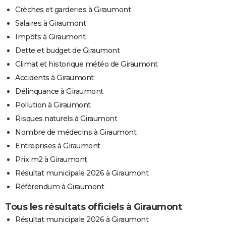
Crèches et garderies à Giraumont
Salaires à Giraumont
Impôts à Giraumont
Dette et budget de Giraumont
Climat et historique météo de Giraumont
Accidents à Giraumont
Délinquance à Giraumont
Pollution à Giraumont
Risques naturels à Giraumont
Nombre de médecins à Giraumont
Entreprises à Giraumont
Prix m2 à Giraumont
Résultat municipale 2026 à Giraumont
Référendum à Giraumont
Tous les résultats officiels à Giraumont
Résultat municipale 2026 à Giraumont