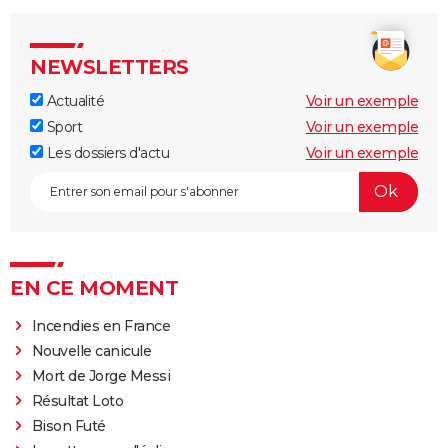
NEWSLETTERS
Actualité
Voir un exemple
Sport
Voir un exemple
Les dossiers d'actu
Voir un exemple
EN CE MOMENT
Incendies en France
Nouvelle canicule
Mort de Jorge Messi
Résultat Loto
Bison Futé