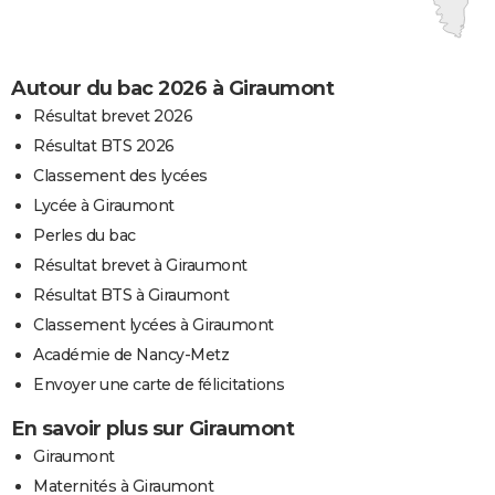
Autour du bac 2026 à Giraumont
Résultat brevet 2026
Résultat BTS 2026
Classement des lycées
Lycée à Giraumont
Perles du bac
Résultat brevet à Giraumont
Résultat BTS à Giraumont
Classement lycées à Giraumont
Académie de Nancy-Metz
Envoyer une carte de félicitations
En savoir plus sur Giraumont
Giraumont
Maternités à Giraumont