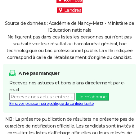
Rombas
Landres
Source de données : Académie de Nancy-Metz - Ministère de
l'Education nationale
Ne figurent pas dans ces listes les personnes qui n'ont pas
souhaité voir leur résultat au baccalauréat général, bac
technologique ou bac professionnel publié. La ville indiquée
correspond à celle de l'établissement d'origine du candidat.
A ne pas manquer
Recevez nos astuces et bons plans directement par e-
mail.
Je m'abonne
En savoir plus sur notre politique de confidentialité
NB : La présente publication de résultats ne présente pas de
caractère de notification officielle. Les candidats sont invités à
consulter les listes d'affichage officielles ou leurs relevés de