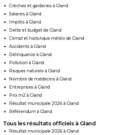
Crèches et garderies à Gland
Salaires à Gland
Impôts à Gland
Dette et budget de Gland
Climat et historique météo de Gland
Accidents à Gland
Délinquance à Gland
Pollution à Gland
Risques naturels à Gland
Nombre de médecins à Gland
Entreprises à Gland
Prix m2 à Gland
Résultat municipale 2026 à Gland
Référendum à Gland
Tous les résultats officiels à Gland
Résultat municipale 2026 à Gland