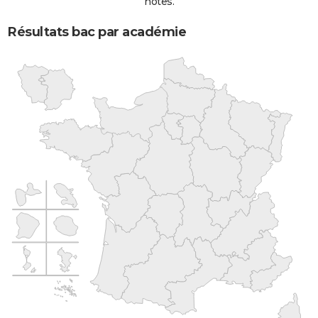
notes.
Résultats bac par académie