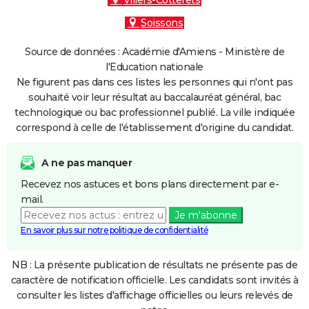
Villers-Cotterêts
Soissons
Source de données : Académie d'Amiens - Ministère de
l'Education nationale
Ne figurent pas dans ces listes les personnes qui n'ont pas
souhaité voir leur résultat au baccalauréat général, bac
technologique ou bac professionnel publié. La ville indiquée
correspond à celle de l'établissement d'origine du candidat.
A ne pas manquer
Recevez nos astuces et bons plans directement par e-
mail.
Je m'abonne
En savoir plus sur notre politique de confidentialité
NB : La présente publication de résultats ne présente pas de
caractère de notification officielle. Les candidats sont invités à
consulter les listes d'affichage officielles ou leurs relevés de