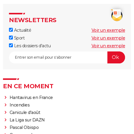
NEWSLETTERS
Actualité
Voir un exemple
Sport
Voir un exemple
Les dossiers d'actu
Voir un exemple
EN CE MOMENT
Hantavirus en France
Incendies
Canicule d'août
La Liga sur DAZN
Pascal Obispo