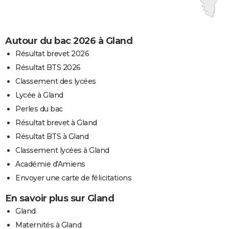
Autour du bac 2026 à Gland
Résultat brevet 2026
Résultat BTS 2026
Classement des lycées
Lycée à Gland
Perles du bac
Résultat brevet à Gland
Résultat BTS à Gland
Classement lycées à Gland
Académie d'Amiens
Envoyer une carte de félicitations
En savoir plus sur Gland
Gland
Maternités à Gland