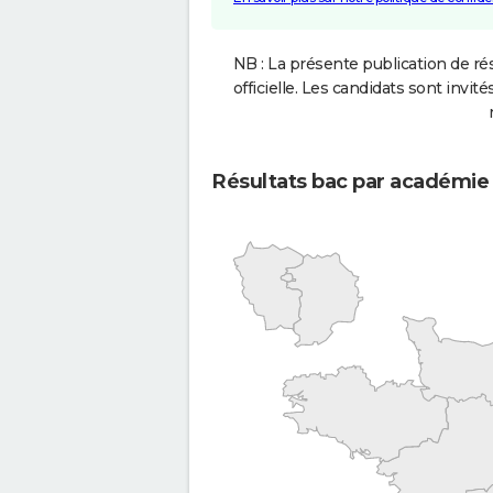
NB : La présente publication de rés
officielle. Les candidats sont invités
Résultats bac par académie