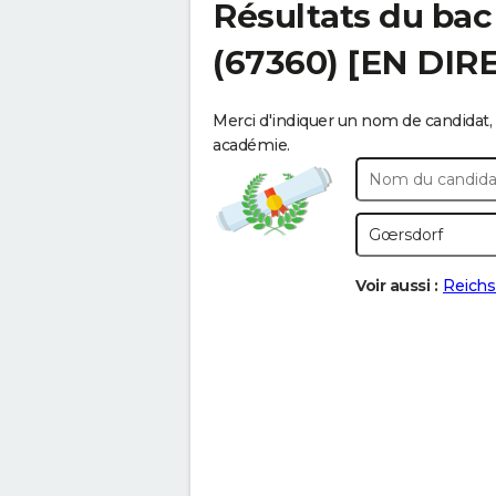
Résultats du bac
(67360) [EN DIR
Merci d'indiquer un nom de candidat, 
académie.
Voir aussi :
Reichs