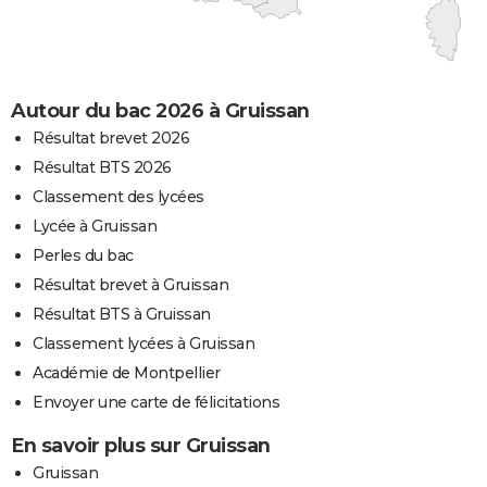
Autour du bac 2026 à Gruissan
Résultat brevet 2026
Résultat BTS 2026
Classement des lycées
Lycée à Gruissan
Perles du bac
Résultat brevet à Gruissan
Résultat BTS à Gruissan
Classement lycées à Gruissan
Académie de Montpellier
Envoyer une carte de félicitations
En savoir plus sur Gruissan
Gruissan