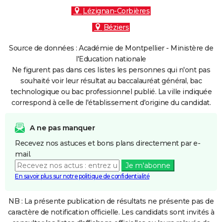
Lézignan-Corbières
Béziers
Source de données : Académie de Montpellier - Ministère de
l'Education nationale
Ne figurent pas dans ces listes les personnes qui n'ont pas
souhaité voir leur résultat au baccalauréat général, bac
technologique ou bac professionnel publié. La ville indiquée
correspond à celle de l'établissement d'origine du candidat.
A ne pas manquer
Recevez nos astuces et bons plans directement par e-
mail.
Je m'abonne
En savoir plus sur notre politique de confidentialité
NB : La présente publication de résultats ne présente pas de
caractère de notification officielle. Les candidats sont invités à