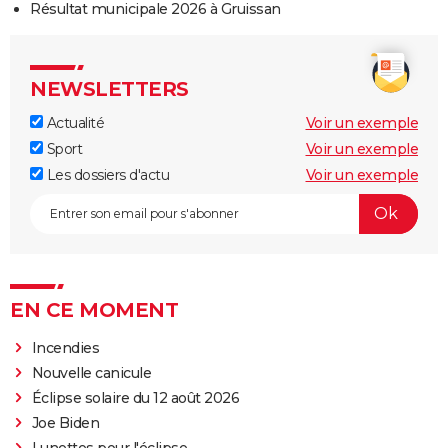
Résultat municipale 2026 à Gruissan
NEWSLETTERS
Actualité
Voir un exemple
Sport
Voir un exemple
Les dossiers d'actu
Voir un exemple
EN CE MOMENT
Incendies
Nouvelle canicule
Éclipse solaire du 12 août 2026
Joe Biden
Lunettes pour l'éclipse