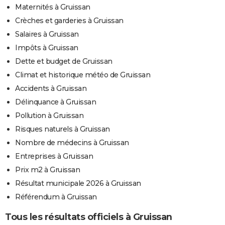
Maternités à Gruissan
Crèches et garderies à Gruissan
Salaires à Gruissan
Impôts à Gruissan
Dette et budget de Gruissan
Climat et historique météo de Gruissan
Accidents à Gruissan
Délinquance à Gruissan
Pollution à Gruissan
Risques naturels à Gruissan
Nombre de médecins à Gruissan
Entreprises à Gruissan
Prix m2 à Gruissan
Résultat municipale 2026 à Gruissan
Référendum à Gruissan
Tous les résultats officiels à Gruissan