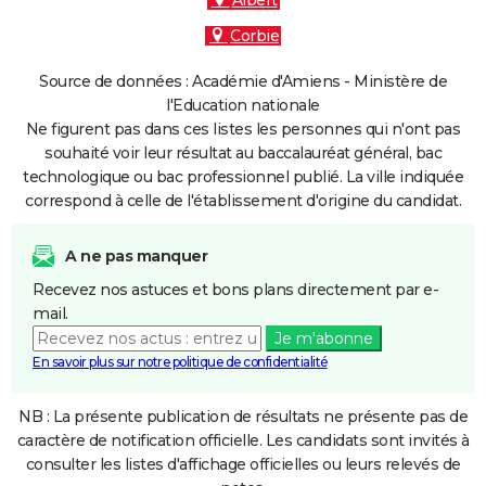
Albert
Corbie
Source de données : Académie d'Amiens - Ministère de
l'Education nationale
Ne figurent pas dans ces listes les personnes qui n'ont pas
souhaité voir leur résultat au baccalauréat général, bac
technologique ou bac professionnel publié. La ville indiquée
correspond à celle de l'établissement d'origine du candidat.
A ne pas manquer
Recevez nos astuces et bons plans directement par e-
mail.
Je m'abonne
En savoir plus sur notre politique de confidentialité
NB : La présente publication de résultats ne présente pas de
caractère de notification officielle. Les candidats sont invités à
consulter les listes d'affichage officielles ou leurs relevés de