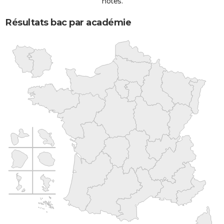
notes.
Résultats bac par académie