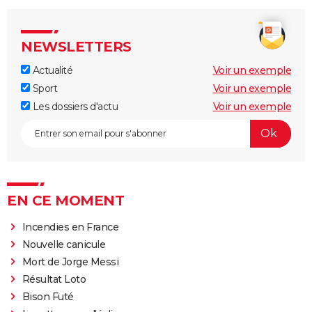
NEWSLETTERS
Actualité
Voir un exemple
Sport
Voir un exemple
Les dossiers d'actu
Voir un exemple
EN CE MOMENT
Incendies en France
Nouvelle canicule
Mort de Jorge Messi
Résultat Loto
Bison Futé