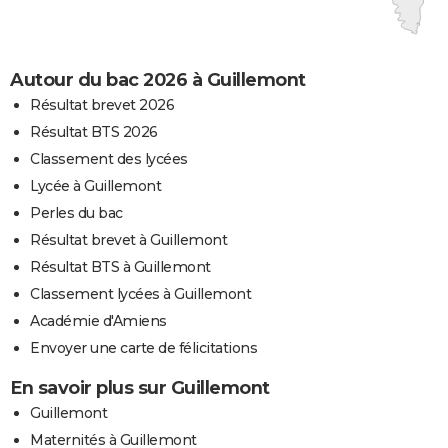
Autour du bac 2026 à Guillemont
Résultat brevet 2026
Résultat BTS 2026
Classement des lycées
Lycée à Guillemont
Perles du bac
Résultat brevet à Guillemont
Résultat BTS à Guillemont
Classement lycées à Guillemont
Académie d'Amiens
Envoyer une carte de félicitations
En savoir plus sur Guillemont
Guillemont
Maternités à Guillemont