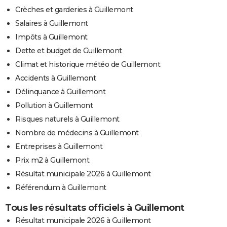
Crèches et garderies à Guillemont
Salaires à Guillemont
Impôts à Guillemont
Dette et budget de Guillemont
Climat et historique météo de Guillemont
Accidents à Guillemont
Délinquance à Guillemont
Pollution à Guillemont
Risques naturels à Guillemont
Nombre de médecins à Guillemont
Entreprises à Guillemont
Prix m2 à Guillemont
Résultat municipale 2026 à Guillemont
Référendum à Guillemont
Tous les résultats officiels à Guillemont
Résultat municipale 2026 à Guillemont