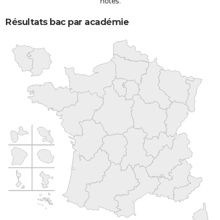
notes.
Résultats bac par académie