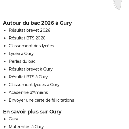
Autour du bac 2026 à Gury
Résultat brevet 2026
Résultat BTS 2026
Classement des lycées
Lycée à Gury
Perles du bac
Résultat brevet à Gury
Résultat BTS à Gury
Classement lycées à Gury
Académie d'Amiens
Envoyer une carte de félicitations
En savoir plus sur Gury
Gury
Maternités à Gury