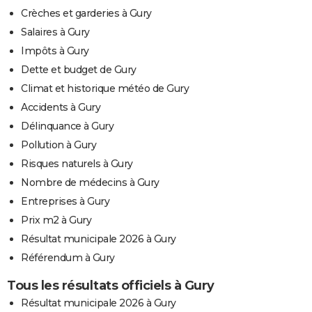
Crèches et garderies à Gury
Salaires à Gury
Impôts à Gury
Dette et budget de Gury
Climat et historique météo de Gury
Accidents à Gury
Délinquance à Gury
Pollution à Gury
Risques naturels à Gury
Nombre de médecins à Gury
Entreprises à Gury
Prix m2 à Gury
Résultat municipale 2026 à Gury
Référendum à Gury
Tous les résultats officiels à Gury
Résultat municipale 2026 à Gury