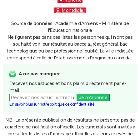
Venette
Montdidier
Source de données : Académie d'Amiens - Ministère de
l'Education nationale
Ne figurent pas dans ces listes les personnes qui n'ont pas
souhaité voir leur résultat au baccalauréat général, bac
technologique ou bac professionnel publié. La ville indiquée
correspond à celle de l'établissement d'origine du candidat.
A ne pas manquer
Recevez nos astuces et bons plans directement par e-
mail.
Je m'abonne
En savoir plus sur notre politique de confidentialité
NB : La présente publication de résultats ne présente pas de
caractère de notification officielle. Les candidats sont invités à
consulter les listes d'affichage officielles ou leurs relevés de