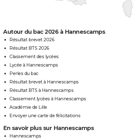
Autour du bac 2026 à Hannescamps
Résultat brevet 2026
Résultat BTS 2026
Classement des lycées
Lycée à Hannescamps
Perles du bac
Résultat brevet à Hannescamps
Résultat BTS à Hannescamps
Classement lycées à Hannescamps
Académie de Lille
Envoyer une carte de félicitations
En savoir plus sur Hannescamps
Hannescamps