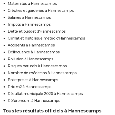
Maternités à Hannescamps
Crèches et garderies à Hannescamps
Salaires à Hannescamps
Impôts à Hannescamps
Dette et budget d'Hannescamps
Climat et historique météo d'Hannescamps
Accidents à Hannescamps
Délinquance à Hannescamps
Pollution à Hannescamps
Risques naturels à Hannescamps
Nombre de médecins à Hannescamps
Entreprises à Hannescamps
Prix m2 à Hannescamps
Résultat municipale 2026 à Hannescamps
Référendum à Hannescamps
Tous les résultats officiels à Hannescamps