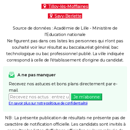
Tilloy-lès-Mofflaines
Savy-Berlette
Source de données : Académie de Lille - Ministère de
l'Education nationale
Ne figurent pas dans ces listes les personnes qui n'ont pas
souhaité voir leur résultat au baccalauréat général, bac
technologique ou bac professionnel publié. La ville indiquée
correspond à celle de l'établissement d'origine du candidat.
A ne pas manquer
Recevez nos astuces et bons plans directement par e-
mail.
Je m'abonne
En savoir plus sur notre politique de confidentialité
NB : La présente publication de résultats ne présente pas de
caractère de notification officielle. Les candidats sont invités à