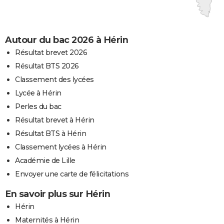
Autour du bac 2026 à Hérin
Résultat brevet 2026
Résultat BTS 2026
Classement des lycées
Lycée à Hérin
Perles du bac
Résultat brevet à Hérin
Résultat BTS à Hérin
Classement lycées à Hérin
Académie de Lille
Envoyer une carte de félicitations
En savoir plus sur Hérin
Hérin
Maternités à Hérin