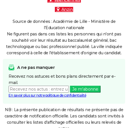
Valenciennes
Anzin
Source de données : Académie de Lille - Ministère de
l'Education nationale
Ne figurent pas dans ces listes les personnes qui n'ont pas
souhaité voir leur résultat au baccalauréat général, bac
technologique ou bac professionnel publié. La ville indiquée
correspond à celle de l'établissement d'origine du candidat.
A ne pas manquer
Recevez nos astuces et bons plans directement par e-
mail.
Je m'abonne
En savoir plus sur notre politique de confidentialité
NB : La présente publication de résultats ne présente pas de
caractère de notification officielle. Les candidats sont invités à
consulter les listes d'affichage officielles ou leurs relevés de