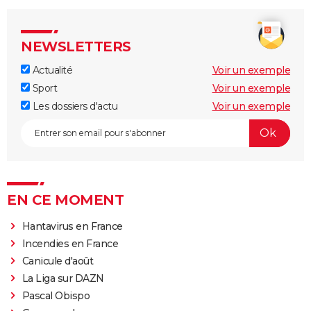
NEWSLETTERS
Actualité
Voir un exemple
Sport
Voir un exemple
Les dossiers d'actu
Voir un exemple
EN CE MOMENT
Hantavirus en France
Incendies en France
Canicule d'août
La Liga sur DAZN
Pascal Obispo