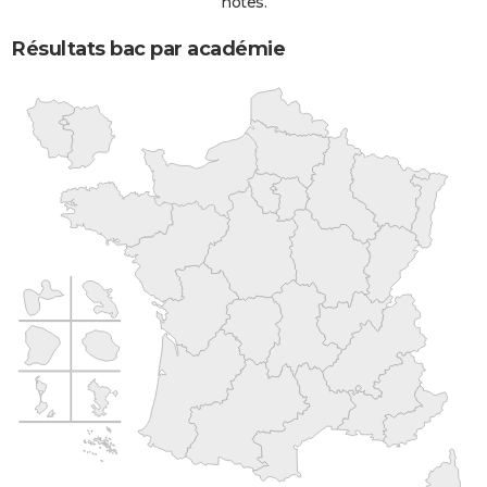
notes.
Résultats bac par académie