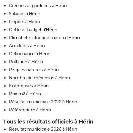
Crèches et garderies à Hérin
Salaires à Hérin
Impôts à Hérin
Dette et budget d'Hérin
Climat et historique météo d'Hérin
Accidents à Hérin
Délinquance à Hérin
Pollution à Hérin
Risques naturels à Hérin
Nombre de médecins à Hérin
Entreprises à Hérin
Prix m2 à Hérin
Résultat municipale 2026 à Hérin
Référendum à Hérin
Tous les résultats officiels à Hérin
Résultat municipale 2026 à Hérin