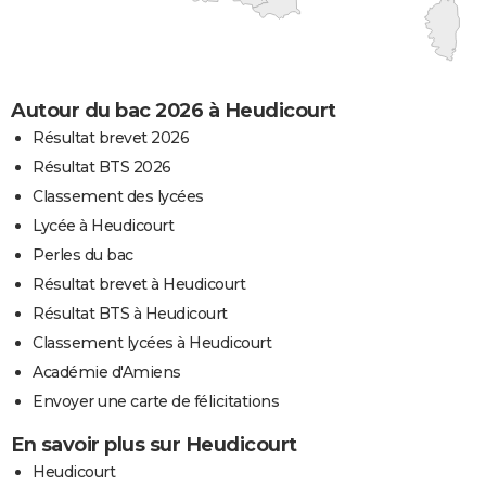
Autour du bac 2026 à Heudicourt
Résultat brevet 2026
Résultat BTS 2026
Classement des lycées
Lycée à Heudicourt
Perles du bac
Résultat brevet à Heudicourt
Résultat BTS à Heudicourt
Classement lycées à Heudicourt
Académie d'Amiens
Envoyer une carte de félicitations
En savoir plus sur Heudicourt
Heudicourt