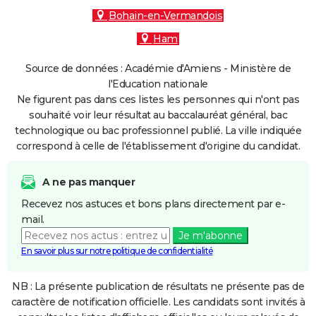
Bohain-en-Vermandois
Ham
Source de données : Académie d'Amiens - Ministère de
l'Education nationale
Ne figurent pas dans ces listes les personnes qui n'ont pas
souhaité voir leur résultat au baccalauréat général, bac
technologique ou bac professionnel publié. La ville indiquée
correspond à celle de l'établissement d'origine du candidat.
A ne pas manquer
Recevez nos astuces et bons plans directement par e-
mail.
Je m'abonne
En savoir plus sur notre politique de confidentialité
NB : La présente publication de résultats ne présente pas de
caractère de notification officielle. Les candidats sont invités à