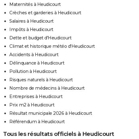
Maternités à Heudicourt
Crèches et garderies à Heudicourt
Salaires à Heudicourt
Impôts à Heudicourt
Dette et budget d'Heudicourt
Climat et historique météo d'Heudicourt
Accidents à Heudicourt
Délinquance à Heudicourt
Pollution à Heudicourt
Risques naturels à Heudicourt
Nombre de médecins à Heudicourt
Entreprises à Heudicourt
Prix m2 à Heudicourt
Résultat municipale 2026 à Heudicourt
Référendum à Heudicourt
Tous les résultats officiels à Heudicourt