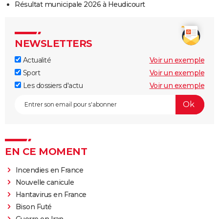
Résultat municipale 2026 à Heudicourt
NEWSLETTERS
Actualité
Voir un exemple
Sport
Voir un exemple
Les dossiers d'actu
Voir un exemple
EN CE MOMENT
Incendies en France
Nouvelle canicule
Hantavirus en France
Bison Futé
Guerre en Iran