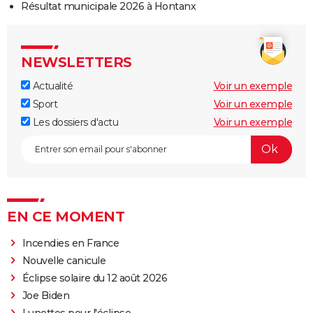
Résultat municipale 2026 à Hontanx
NEWSLETTERS
Actualité
Voir un exemple
Sport
Voir un exemple
Les dossiers d'actu
Voir un exemple
EN CE MOMENT
Incendies en France
Nouvelle canicule
Éclipse solaire du 12 août 2026
Joe Biden
Lunettes pour l'éclipse