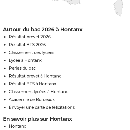
Autour du bac 2026 à Hontanx
Résultat brevet 2026
Résultat BTS 2026
Classement des lycées
Lycée à Hontanx
Perles du bac
Résultat brevet à Hontanx
Résultat BTS à Hontanx
Classement lycées à Hontanx
Académie de Bordeaux
Envoyer une carte de félicitations
En savoir plus sur Hontanx
Hontanx