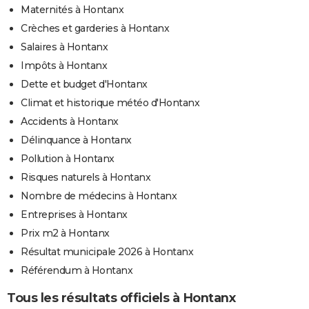
Maternités à Hontanx
Crèches et garderies à Hontanx
Salaires à Hontanx
Impôts à Hontanx
Dette et budget d'Hontanx
Climat et historique météo d'Hontanx
Accidents à Hontanx
Délinquance à Hontanx
Pollution à Hontanx
Risques naturels à Hontanx
Nombre de médecins à Hontanx
Entreprises à Hontanx
Prix m2 à Hontanx
Résultat municipale 2026 à Hontanx
Référendum à Hontanx
Tous les résultats officiels à Hontanx