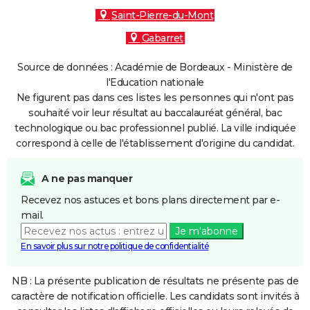
Saint-Pierre-du-Mont
Gabarret
Source de données : Académie de Bordeaux - Ministère de
l'Education nationale
Ne figurent pas dans ces listes les personnes qui n'ont pas
souhaité voir leur résultat au baccalauréat général, bac
technologique ou bac professionnel publié. La ville indiquée
correspond à celle de l'établissement d'origine du candidat.
A ne pas manquer
Recevez nos astuces et bons plans directement par e-
mail.
Je m'abonne
En savoir plus sur notre politique de confidentialité
NB : La présente publication de résultats ne présente pas de
caractère de notification officielle. Les candidats sont invités à