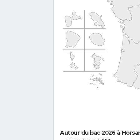
Autour du bac 2026 à Horsar