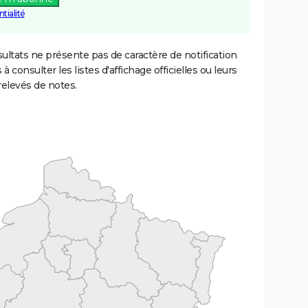
tialité
ultats ne présente pas de caractère de notification
 à consulter les listes d'affichage officielles ou leurs
relevés de notes.