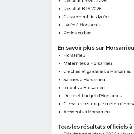
Résultat brevet 2026
Résultat BTS 2026
Classement des lycées
Lycée à Horsarrieu
Perles du bac
En savoir plus sur Horsarrie
Horsarrieu
Maternités à Horsarrieu
Crèches et garderies à Horsarrieu
Salaires à Horsarrieu
Impôts à Horsarrieu
Dette et budget d'Horsarrieu
Climat et historique météo d'Hors
Accidents à Horsarrieu
Tous les résultats officiels 