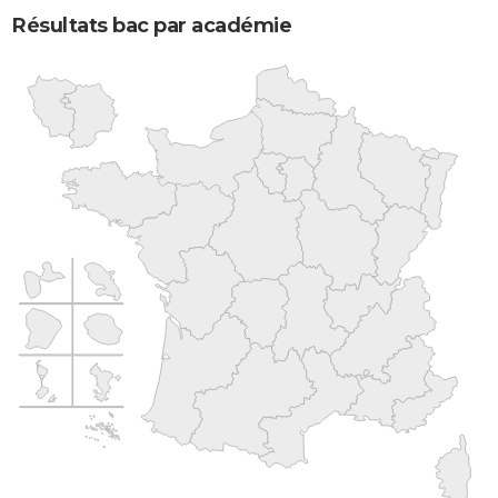
Résultats bac par académie