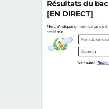
Résultats du bac
[EN DIRECT]
Merci d'indiquer un nom de candidat, 
académie.
Voir aussi :
Bourg-