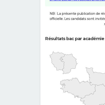
NB : La présente publication de rés
officielle. Les candidats sont invités
Résultats bac par académie