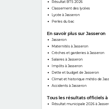
Résultat BTS 2026
Classement des lycées
Lycée à Jasseron
Perles du bac
En savoir plus sur Jasseron
Jasseron
Maternités à Jasseron
Crèches et garderies à Jasseron
Salaires à Jasseron
Impôts à Jasseron
Dette et budget de Jasseron
Climat et historique météo de Jas
Accidents à Jasseron
Tous les résultats officiels 
Résultat municipale 2026 à Jasse