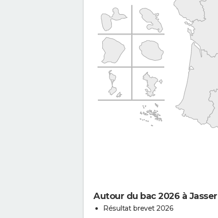
Autour du bac 2026 à Jasse
Résultat brevet 2026