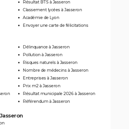
Résultat BTS à Jasseron
Classement lycées à Jasseron
Académie de Lyon
Envoyer une carte de félicitations
Délinquance à Jasseron
Pollution à Jasseron
Risques naturels à Jasseron
Nombre de médecins à Jasseron
Entreprises à Jasseron
Prix m2 à Jasseron
seron
Résultat municipale 2026 à Jasseron
Référendum à Jasseron
à Jasseron
ron