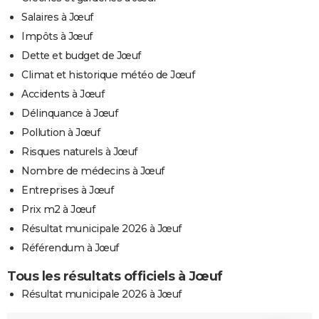
Salaires à Jœuf
Impôts à Jœuf
Dette et budget de Jœuf
Climat et historique météo de Jœuf
Accidents à Jœuf
Délinquance à Jœuf
Pollution à Jœuf
Risques naturels à Jœuf
Nombre de médecins à Jœuf
Entreprises à Jœuf
Prix m2 à Jœuf
Résultat municipale 2026 à Jœuf
Référendum à Jœuf
Tous les résultats officiels à Jœuf
Résultat municipale 2026 à Jœuf