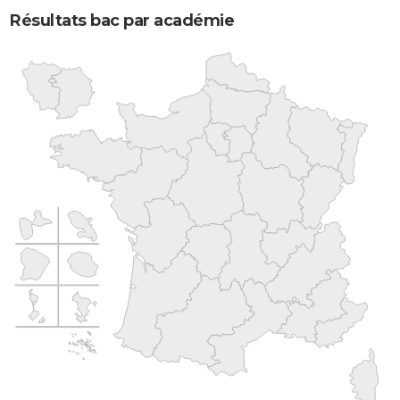
Résultats bac par académie