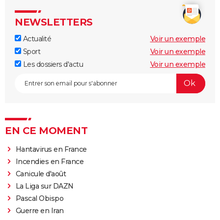
NEWSLETTERS
Actualité
Voir un exemple
Sport
Voir un exemple
Les dossiers d'actu
Voir un exemple
EN CE MOMENT
Hantavirus en France
Incendies en France
Canicule d'août
La Liga sur DAZN
Pascal Obispo
Guerre en Iran