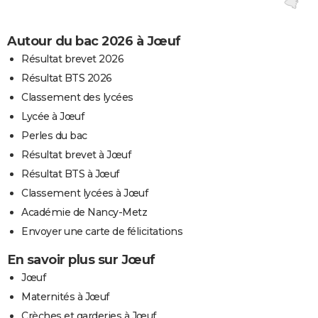
Autour du bac 2026 à Jœuf
Résultat brevet 2026
Résultat BTS 2026
Classement des lycées
Lycée à Jœuf
Perles du bac
Résultat brevet à Jœuf
Résultat BTS à Jœuf
Classement lycées à Jœuf
Académie de Nancy-Metz
Envoyer une carte de félicitations
En savoir plus sur Jœuf
Jœuf
Maternités à Jœuf
Crèches et garderies à Jœuf