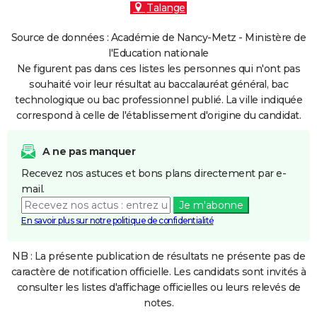
Talange
Source de données : Académie de Nancy-Metz - Ministère de
l'Education nationale
Ne figurent pas dans ces listes les personnes qui n'ont pas
souhaité voir leur résultat au baccalauréat général, bac
technologique ou bac professionnel publié. La ville indiquée
correspond à celle de l'établissement d'origine du candidat.
A ne pas manquer
Recevez nos astuces et bons plans directement par e-
mail.
Je m'abonne
En savoir plus sur notre politique de confidentialité
NB : La présente publication de résultats ne présente pas de
caractère de notification officielle. Les candidats sont invités à
consulter les listes d'affichage officielles ou leurs relevés de
notes.