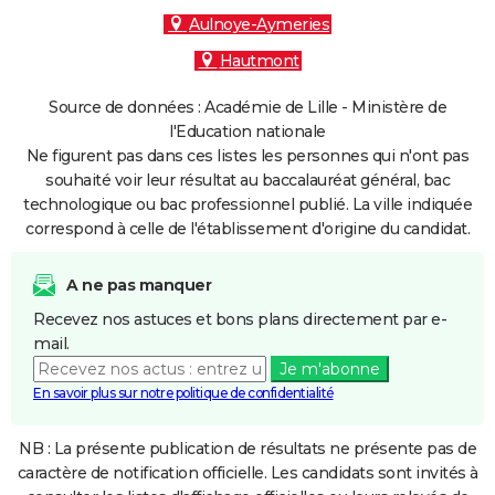
Aulnoye-Aymeries
Hautmont
Source de données : Académie de Lille - Ministère de
l'Education nationale
Ne figurent pas dans ces listes les personnes qui n'ont pas
souhaité voir leur résultat au baccalauréat général, bac
technologique ou bac professionnel publié. La ville indiquée
correspond à celle de l'établissement d'origine du candidat.
A ne pas manquer
Recevez nos astuces et bons plans directement par e-
mail.
Je m'abonne
En savoir plus sur notre politique de confidentialité
NB : La présente publication de résultats ne présente pas de
caractère de notification officielle. Les candidats sont invités à