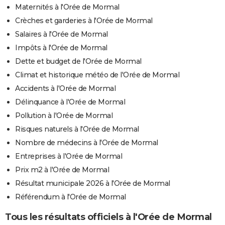
Maternités à l'Orée de Mormal
Crèches et garderies à l'Orée de Mormal
Salaires à l'Orée de Mormal
Impôts à l'Orée de Mormal
Dette et budget de l'Orée de Mormal
Climat et historique météo de l'Orée de Mormal
Accidents à l'Orée de Mormal
Délinquance à l'Orée de Mormal
Pollution à l'Orée de Mormal
Risques naturels à l'Orée de Mormal
Nombre de médecins à l'Orée de Mormal
Entreprises à l'Orée de Mormal
Prix m2 à l'Orée de Mormal
Résultat municipale 2026 à l'Orée de Mormal
Référendum à l'Orée de Mormal
Tous les résultats officiels à l'Orée de Mormal