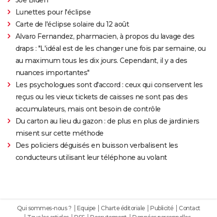
Lunettes pour l'éclipse
Carte de l'éclipse solaire du 12 août
Alvaro Fernandez, pharmacien, à propos du lavage des
draps : "L'idéal est de les changer une fois par semaine, ou
au maximum tous les dix jours. Cependant, il y a des
nuances importantes"
Les psychologues sont d'accord : ceux qui conservent les
reçus ou les vieux tickets de caisses ne sont pas des
accumulateurs, mais ont besoin de contrôle
Du carton au lieu du gazon : de plus en plus de jardiniers
misent sur cette méthode
Des policiers déguisés en buisson verbalisent les
conducteurs utilisant leur téléphone au volant
Qui sommes-nous ?
Equipe
Charte éditoriale
Publicité
Contact