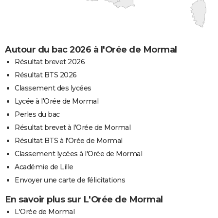
Autour du bac 2026 à l'Orée de Mormal
Résultat brevet 2026
Résultat BTS 2026
Classement des lycées
Lycée à l'Orée de Mormal
Perles du bac
Résultat brevet à l'Orée de Mormal
Résultat BTS à l'Orée de Mormal
Classement lycées à l'Orée de Mormal
Académie de Lille
Envoyer une carte de félicitations
En savoir plus sur L'Orée de Mormal
L'Orée de Mormal