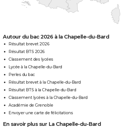
Autour du bac 2026 à la Chapelle-du-Bard
Résultat brevet 2026
Résultat BTS 2026
Classement des lycées
Lycée à la Chapelle-du-Bard
Perles du bac
Résultat brevet à la Chapelle-du-Bard
Résultat BTS à la Chapelle-du-Bard
Classement lycées à la Chapelle-du-Bard
Académie de Grenoble
Envoyer une carte de félicitations
En savoir plus sur La Chapelle-du-Bard