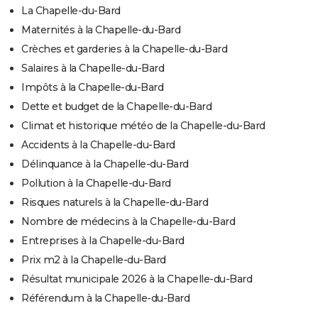
La Chapelle-du-Bard
Maternités à la Chapelle-du-Bard
Crèches et garderies à la Chapelle-du-Bard
Salaires à la Chapelle-du-Bard
Impôts à la Chapelle-du-Bard
Dette et budget de la Chapelle-du-Bard
Climat et historique météo de la Chapelle-du-Bard
Accidents à la Chapelle-du-Bard
Délinquance à la Chapelle-du-Bard
Pollution à la Chapelle-du-Bard
Risques naturels à la Chapelle-du-Bard
Nombre de médecins à la Chapelle-du-Bard
Entreprises à la Chapelle-du-Bard
Prix m2 à la Chapelle-du-Bard
Résultat municipale 2026 à la Chapelle-du-Bard
Référendum à la Chapelle-du-Bard