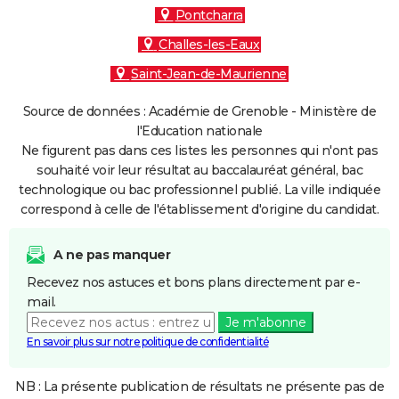
Pontcharra
Challes-les-Eaux
Saint-Jean-de-Maurienne
Source de données : Académie de Grenoble - Ministère de
l'Education nationale
Ne figurent pas dans ces listes les personnes qui n'ont pas
souhaité voir leur résultat au baccalauréat général, bac
technologique ou bac professionnel publié. La ville indiquée
correspond à celle de l'établissement d'origine du candidat.
A ne pas manquer
Recevez nos astuces et bons plans directement par e-
mail.
Je m'abonne
En savoir plus sur notre politique de confidentialité
NB : La présente publication de résultats ne présente pas de