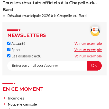
Tous les résultats officiels à la Chapelle-du-
Bard
Résultat municipale 2026 à la Chapelle-du-Bard
NEWSLETTERS
Actualité
Voir un exemple
Sport
Voir un exemple
Les dossiers d'actu
Voir un exemple
EN CE MOMENT
Incendies
Nouvelle canicule