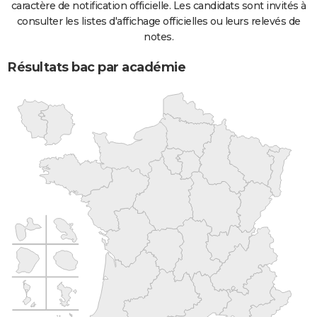
caractère de notification officielle. Les candidats sont invités à
consulter les listes d'affichage officielles ou leurs relevés de
notes.
Résultats bac par académie