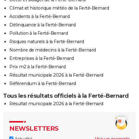
Climat et historique météo de la Ferté-Bernard
Accidents à la Ferté-Bernard
Délinquance à la Ferté-Bernard
Pollution à la Ferté-Bernard
Risques naturels à la Ferté-Bernard
Nombre de médecins à la Ferté-Bernard
Entreprises à la Ferté-Bernard
Prix m2 à la Ferté-Bernard
Résultat municipale 2026 à la Ferté-Bernard
Référendum à la Ferté-Bernard
Tous les résultats officiels à la Ferté-Bernard
Résultat municipale 2026 à la Ferté-Bernard
NEWSLETTERS
Actualité
Voir un exemple