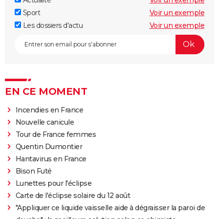
Sport
Voir un exemple
Les dossiers d'actu
Voir un exemple
EN CE MOMENT
Incendies en France
Nouvelle canicule
Tour de France femmes
Quentin Dumontier
Hantavirus en France
Bison Futé
Lunettes pour l'éclipse
Carte de l'éclipse solaire du 12 août
"Appliquer ce liquide vaisselle aide à dégraisser la paroi de