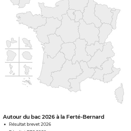
Autour du bac 2026 à la Ferté-Bernard
Résultat brevet 2026