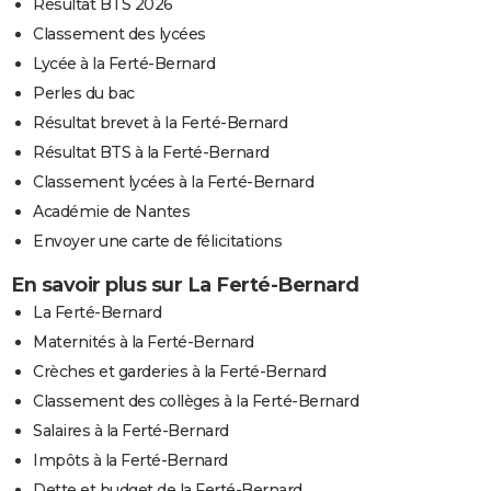
Résultat BTS 2026
Classement des lycées
Lycée à la Ferté-Bernard
Perles du bac
Résultat brevet à la Ferté-Bernard
Résultat BTS à la Ferté-Bernard
Classement lycées à la Ferté-Bernard
Académie de Nantes
Envoyer une carte de félicitations
En savoir plus sur La Ferté-Bernard
La Ferté-Bernard
Maternités à la Ferté-Bernard
Crèches et garderies à la Ferté-Bernard
Classement des collèges à la Ferté-Bernard
Salaires à la Ferté-Bernard
Impôts à la Ferté-Bernard
Dette et budget de la Ferté-Bernard