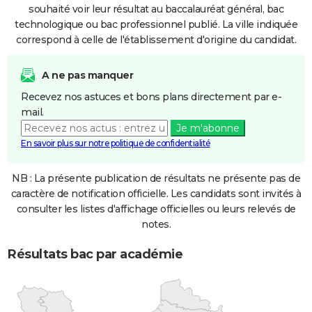
souhaité voir leur résultat au baccalauréat général, bac
technologique ou bac professionnel publié. La ville indiquée
correspond à celle de l'établissement d'origine du candidat.
A ne pas manquer
Recevez nos astuces et bons plans directement par e-
mail.
Je m'abonne
En savoir plus sur notre politique de confidentialité
NB : La présente publication de résultats ne présente pas de
caractère de notification officielle. Les candidats sont invités à
consulter les listes d'affichage officielles ou leurs relevés de
notes.
Résultats bac par académie