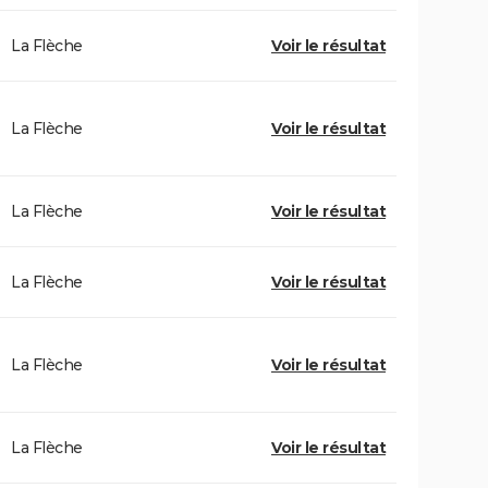
La Flèche
Voir le résultat
La Flèche
Voir le résultat
La Flèche
Voir le résultat
La Flèche
Voir le résultat
La Flèche
Voir le résultat
La Flèche
Voir le résultat