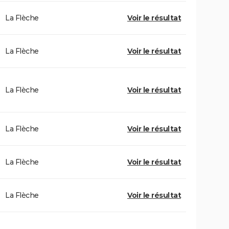
La Flèche
Voir le résultat
La Flèche
Voir le résultat
La Flèche
Voir le résultat
La Flèche
Voir le résultat
La Flèche
Voir le résultat
La Flèche
Voir le résultat