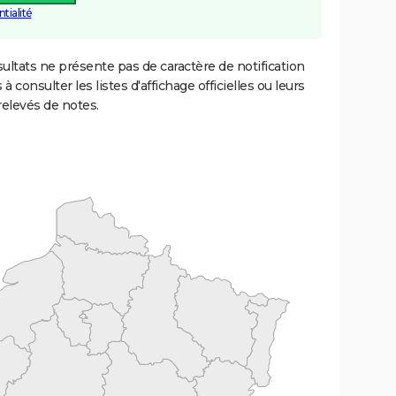
tialité
ultats ne présente pas de caractère de notification
 à consulter les listes d'affichage officielles ou leurs
relevés de notes.