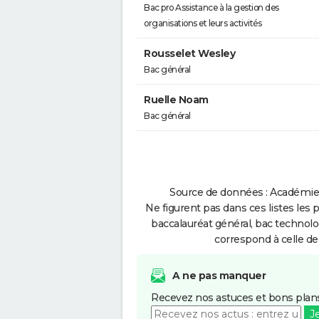
Bac pro Assistance à la gestion des
organisations et leurs activités
Rousselet Wesley
Bac général
Ruelle Noam
Bac général
Source de données : Académie 
Ne figurent pas dans ces listes les 
baccalauréat général, bac technolo
correspond à celle de
A ne pas manquer
Recevez nos astuces et bons plans
J