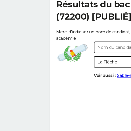
Résultats du bac
(72200) [PUBLIÉ
Merci d'indiquer un nom de candidat, 
académie.
Voir aussi :
Sablé-