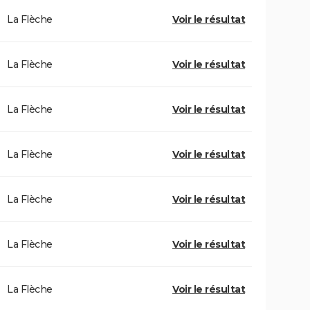
La Flèche
Voir le résultat
La Flèche
Voir le résultat
La Flèche
Voir le résultat
La Flèche
Voir le résultat
La Flèche
Voir le résultat
La Flèche
Voir le résultat
La Flèche
Voir le résultat