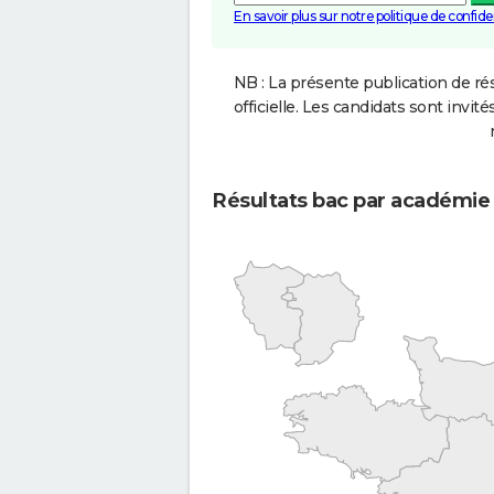
En savoir plus sur notre politique de confiden
NB : La présente publication de rés
officielle. Les candidats sont invités
Résultats bac par académie