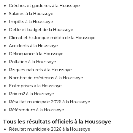
Crèches et garderies à la Houssoye
Salaires à la Houssoye
Impôts à la Houssoye
Dette et budget de la Houssoye
Climat et historique météo de la Houssoye
Accidents à la Houssoye
Délinquance à la Houssoye
Pollution à la Houssoye
Risques naturels à la Houssoye
Nombre de médecins à la Houssoye
Entreprises à la Houssoye
Prix m2 à la Houssoye
Résultat municipale 2026 à la Houssoye
Référendum à la Houssoye
Tous les résultats officiels à la Houssoye
Résultat municipale 2026 à la Houssoye