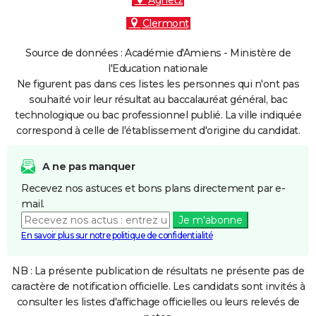
Agnetz
Clermont
Source de données : Académie d'Amiens - Ministère de
l'Education nationale
Ne figurent pas dans ces listes les personnes qui n'ont pas
souhaité voir leur résultat au baccalauréat général, bac
technologique ou bac professionnel publié. La ville indiquée
correspond à celle de l'établissement d'origine du candidat.
A ne pas manquer
Recevez nos astuces et bons plans directement par e-
mail.
Je m'abonne
En savoir plus sur notre politique de confidentialité
NB : La présente publication de résultats ne présente pas de
caractère de notification officielle. Les candidats sont invités à
consulter les listes d'affichage officielles ou leurs relevés de