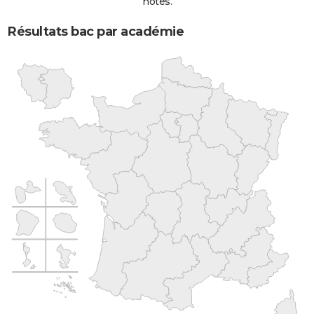
notes.
Résultats bac par académie