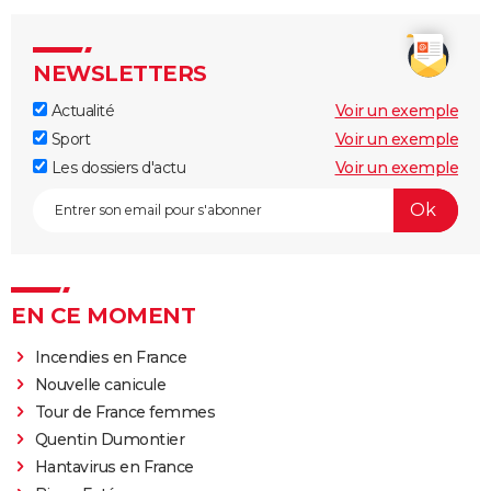
NEWSLETTERS
Actualité
Voir un exemple
Sport
Voir un exemple
Les dossiers d'actu
Voir un exemple
EN CE MOMENT
Incendies en France
Nouvelle canicule
Tour de France femmes
Quentin Dumontier
Hantavirus en France