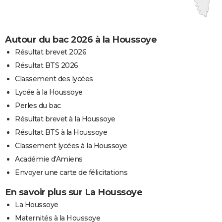
Autour du bac 2026 à la Houssoye
Résultat brevet 2026
Résultat BTS 2026
Classement des lycées
Lycée à la Houssoye
Perles du bac
Résultat brevet à la Houssoye
Résultat BTS à la Houssoye
Classement lycées à la Houssoye
Académie d'Amiens
Envoyer une carte de félicitations
En savoir plus sur La Houssoye
La Houssoye
Maternités à la Houssoye