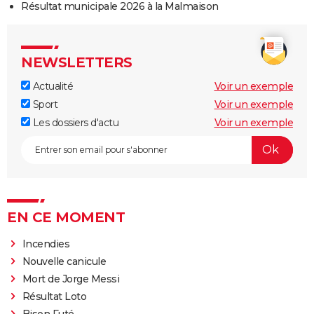
Résultat municipale 2026 à la Malmaison
NEWSLETTERS
Actualité
Voir un exemple
Sport
Voir un exemple
Les dossiers d'actu
Voir un exemple
EN CE MOMENT
Incendies
Nouvelle canicule
Mort de Jorge Messi
Résultat Loto
Bison Futé