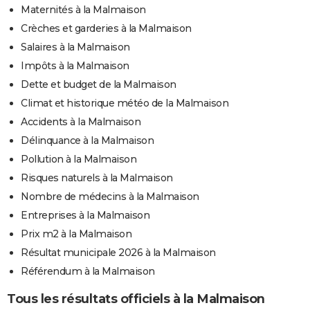
Maternités à la Malmaison
Crèches et garderies à la Malmaison
Salaires à la Malmaison
Impôts à la Malmaison
Dette et budget de la Malmaison
Climat et historique météo de la Malmaison
Accidents à la Malmaison
Délinquance à la Malmaison
Pollution à la Malmaison
Risques naturels à la Malmaison
Nombre de médecins à la Malmaison
Entreprises à la Malmaison
Prix m2 à la Malmaison
Résultat municipale 2026 à la Malmaison
Référendum à la Malmaison
Tous les résultats officiels à la Malmaison