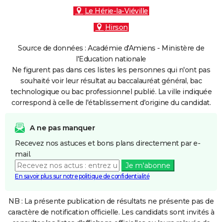
Le Hérie-la-Viéville
Hirson
Source de données : Académie d'Amiens - Ministère de
l'Education nationale
Ne figurent pas dans ces listes les personnes qui n'ont pas
souhaité voir leur résultat au baccalauréat général, bac
technologique ou bac professionnel publié. La ville indiquée
correspond à celle de l'établissement d'origine du candidat.
A ne pas manquer
Recevez nos astuces et bons plans directement par e-
mail.
Je m'abonne
En savoir plus sur notre politique de confidentialité
NB : La présente publication de résultats ne présente pas de
caractère de notification officielle. Les candidats sont invités à