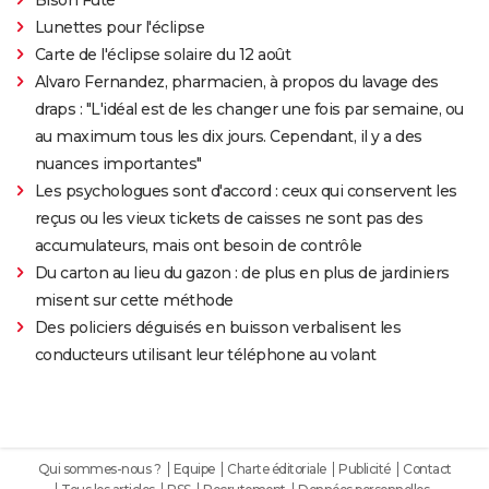
Lunettes pour l'éclipse
Carte de l'éclipse solaire du 12 août
Alvaro Fernandez, pharmacien, à propos du lavage des
draps : "L'idéal est de les changer une fois par semaine, ou
au maximum tous les dix jours. Cependant, il y a des
nuances importantes"
Les psychologues sont d'accord : ceux qui conservent les
reçus ou les vieux tickets de caisses ne sont pas des
accumulateurs, mais ont besoin de contrôle
Du carton au lieu du gazon : de plus en plus de jardiniers
misent sur cette méthode
Des policiers déguisés en buisson verbalisent les
conducteurs utilisant leur téléphone au volant
Qui sommes-nous ?
Equipe
Charte éditoriale
Publicité
Contact