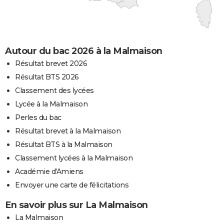
Autour du bac 2026 à la Malmaison
Résultat brevet 2026
Résultat BTS 2026
Classement des lycées
Lycée à la Malmaison
Perles du bac
Résultat brevet à la Malmaison
Résultat BTS à la Malmaison
Classement lycées à la Malmaison
Académie d'Amiens
Envoyer une carte de félicitations
En savoir plus sur La Malmaison
La Malmaison