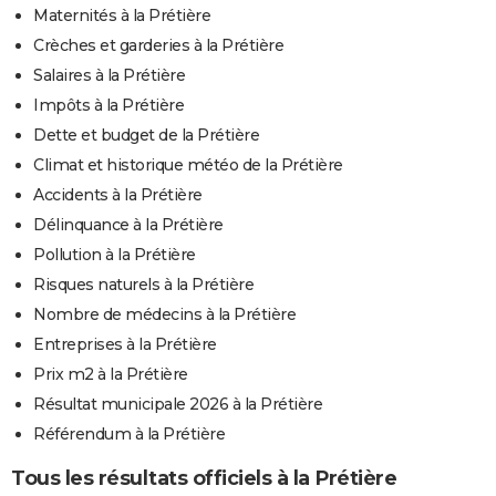
Maternités à la Prétière
Crèches et garderies à la Prétière
Salaires à la Prétière
Impôts à la Prétière
Dette et budget de la Prétière
Climat et historique météo de la Prétière
Accidents à la Prétière
Délinquance à la Prétière
Pollution à la Prétière
Risques naturels à la Prétière
Nombre de médecins à la Prétière
Entreprises à la Prétière
Prix m2 à la Prétière
Résultat municipale 2026 à la Prétière
Référendum à la Prétière
Tous les résultats officiels à la Prétière