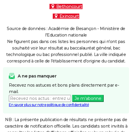
Bethoncourt
Exincourt
Source de données : Académie de Besançon - Ministère de
l'Education nationale
Ne figurent pas dans ces listes les personnes qui n'ont pas
souhaité voir leur résultat au baccalauréat général, bac
technologique ou bac professionnel publié. La ville indiquée
correspond à celle de l'établissement d'origine du candidat.
A ne pas manquer
Recevez nos astuces et bons plans directement par e-
mail.
Je m'abonne
En savoir plus sur notre politique de confidentialité
NB : La présente publication de résultats ne présente pas de
caractère de notification officielle. Les candidats sont invités à