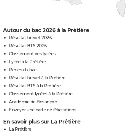
Autour du bac 2026 à la Prétière
Résultat brevet 2026
Résultat BTS 2026
Classement des lycées
Lycée à la Prétière
Perles du bac
Résultat brevet à la Prétière
Résultat BTS à la Prétière
Classement lycées à la Prétière
Académie de Besançon
Envoyer une carte de félicitations
En savoir plus sur La Prétière
La Prétière