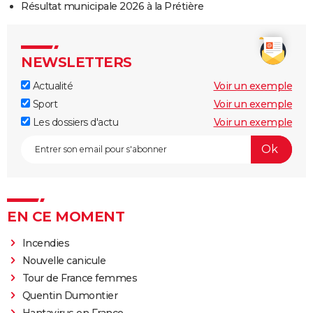
Résultat municipale 2026 à la Prétière
NEWSLETTERS
Actualité
Voir un exemple
Sport
Voir un exemple
Les dossiers d'actu
Voir un exemple
EN CE MOMENT
Incendies
Nouvelle canicule
Tour de France femmes
Quentin Dumontier
Hantavirus en France