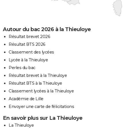
Autour du bac 2026 à la Thieuloye
Résultat brevet 2026
Résultat BTS 2026
Classement des lycées
Lycée à la Thieuloye
Perles du bac
Résultat brevet à la Thieuloye
Résultat BTS à la Thieuloye
Classement lycées à la Thieuloye
Académie de Lille
Envoyer une carte de félicitations
En savoir plus sur La Thieuloye
La Thieuloye