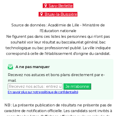
Savy-Berlette
Bruay-la-Buissière
Source de données : Académie de Lille - Ministère de
l'Education nationale
Ne figurent pas dans ces listes les personnes qui n'ont pas
souhaité voir leur résultat au baccalauréat général, bac
technologique ou bac professionnel publié. La ville indiquée
correspond à celle de l'établissement d'origine du candidat.
A ne pas manquer
Recevez nos astuces et bons plans directement par e-
mail.
Je m'abonne
En savoir plus sur notre politique de confidentialité
NB : La présente publication de résultats ne présente pas de
caractère de notification officielle. Les candidats sont invités à