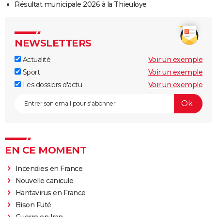
Résultat municipale 2026 à la Thieuloye
NEWSLETTERS
Actualité
Voir un exemple
Sport
Voir un exemple
Les dossiers d'actu
Voir un exemple
EN CE MOMENT
Incendies en France
Nouvelle canicule
Hantavirus en France
Bison Futé
Guerre en Iran