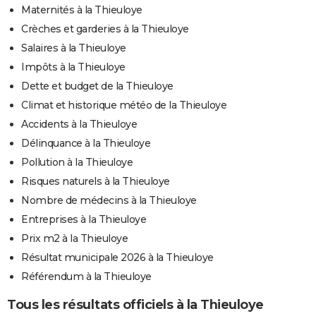
Maternités à la Thieuloye
Crèches et garderies à la Thieuloye
Salaires à la Thieuloye
Impôts à la Thieuloye
Dette et budget de la Thieuloye
Climat et historique météo de la Thieuloye
Accidents à la Thieuloye
Délinquance à la Thieuloye
Pollution à la Thieuloye
Risques naturels à la Thieuloye
Nombre de médecins à la Thieuloye
Entreprises à la Thieuloye
Prix m2 à la Thieuloye
Résultat municipale 2026 à la Thieuloye
Référendum à la Thieuloye
Tous les résultats officiels à la Thieuloye