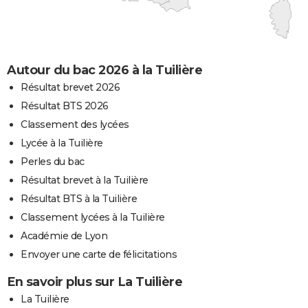
Autour du bac 2026 à la Tuilière
Résultat brevet 2026
Résultat BTS 2026
Classement des lycées
Lycée à la Tuilière
Perles du bac
Résultat brevet à la Tuilière
Résultat BTS à la Tuilière
Classement lycées à la Tuilière
Académie de Lyon
Envoyer une carte de félicitations
En savoir plus sur La Tuilière
La Tuilière