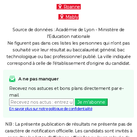
Roanne
Mably
Source de données : Académie de Lyon - Ministère de
l'Education nationale
Ne figurent pas dans ces listes les personnes qui n'ont pas
souhaité voir leur résultat au baccalauréat général, bac
technologique ou bac professionnel publié. La ville indiquée
correspond à celle de l'établissement d'origine du candidat.
A ne pas manquer
Recevez nos astuces et bons plans directement par e-
mail.
Je m'abonne
En savoir plus sur notre politique de confidentialité
NB : La présente publication de résultats ne présente pas de
caractère de notification officielle. Les candidats sont invités à