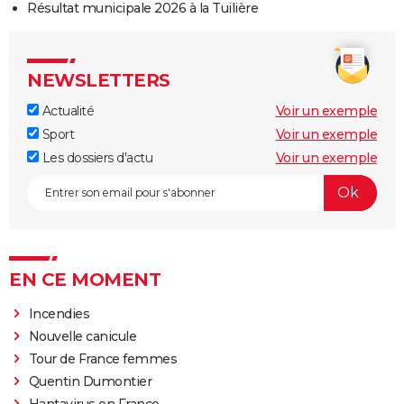
Résultat municipale 2026 à la Tuilière
NEWSLETTERS
Actualité
Voir un exemple
Sport
Voir un exemple
Les dossiers d'actu
Voir un exemple
EN CE MOMENT
Incendies
Nouvelle canicule
Tour de France femmes
Quentin Dumontier
Hantavirus en France