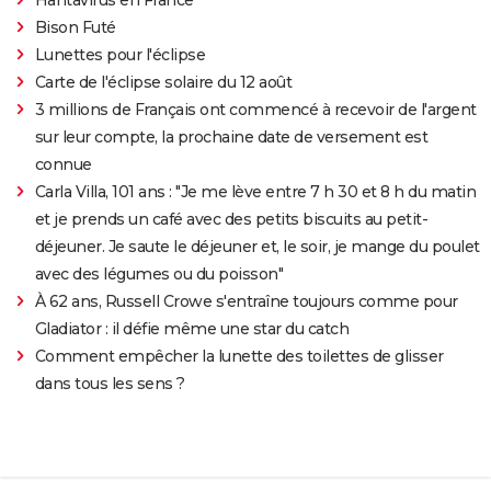
Bison Futé
Lunettes pour l'éclipse
Carte de l'éclipse solaire du 12 août
3 millions de Français ont commencé à recevoir de l'argent
sur leur compte, la prochaine date de versement est
connue
Carla Villa, 101 ans : "Je me lève entre 7 h 30 et 8 h du matin
et je prends un café avec des petits biscuits au petit-
déjeuner. Je saute le déjeuner et, le soir, je mange du poulet
avec des légumes ou du poisson"
À 62 ans, Russell Crowe s'entraîne toujours comme pour
Gladiator : il défie même une star du catch
Comment empêcher la lunette des toilettes de glisser
dans tous les sens ?