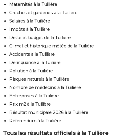
Maternités à la Tuilière
Crèches et garderies à la Tuilière
Salaires à la Tuilière
Impôts à la Tuilière
Dette et budget de la Tuilière
Climat et historique météo de la Tuilière
Accidents à la Tuilière
Délinquance à la Tuilière
Pollution à la Tuilière
Risques naturels à la Tuilière
Nombre de médecins à la Tuilière
Entreprises à la Tuilière
Prix m2 à la Tuilière
Résultat municipale 2026 à la Tuilière
Référendum à la Tuilière
Tous les résultats officiels à la Tuilière