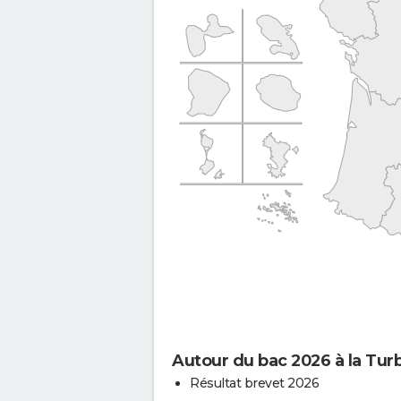
Autour du bac 2026 à la Tur
Résultat brevet 2026