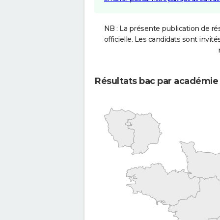
NB : La présente publication de rés
officielle. Les candidats sont invités
Résultats bac par académie