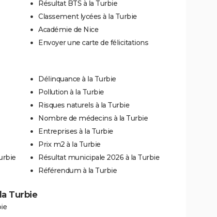
Résultat BTS à la Turbie
Classement lycées à la Turbie
Académie de Nice
Envoyer une carte de félicitations
Délinquance à la Turbie
Pollution à la Turbie
Risques naturels à la Turbie
Nombre de médecins à la Turbie
Entreprises à la Turbie
Prix m2 à la Turbie
urbie
Résultat municipale 2026 à la Turbie
Référendum à la Turbie
 la Turbie
bie