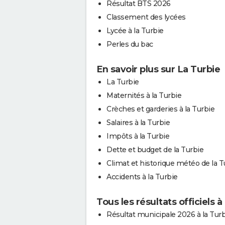
Résultat BTS 2026
Classement des lycées
Lycée à la Turbie
Perles du bac
En savoir plus sur La Turbie
La Turbie
Maternités à la Turbie
Crèches et garderies à la Turbie
Salaires à la Turbie
Impôts à la Turbie
Dette et budget de la Turbie
Climat et historique météo de la T
Accidents à la Turbie
Tous les résultats officiels à
Résultat municipale 2026 à la Tur