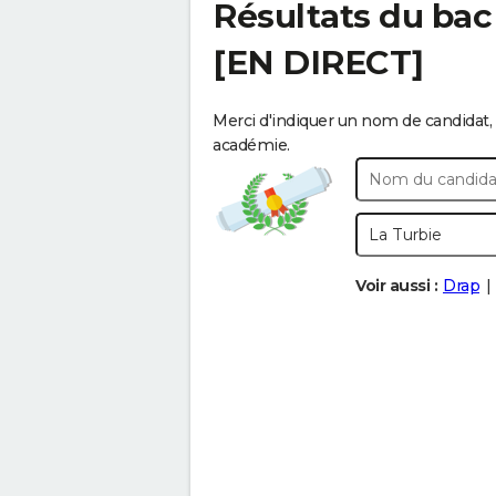
Résultats du bac
[EN DIRECT]
Merci d'indiquer un nom de candidat, 
académie.
Voir aussi :
Drap