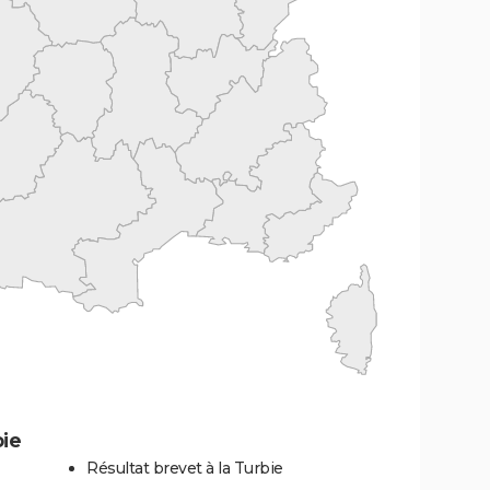
bie
Résultat brevet à la Turbie