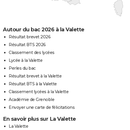
Autour du bac 2026 à la Valette
Résultat brevet 2026
Résultat BTS 2026
Classement des lycées
Lycée à la Valette
Perles du bac
Résultat brevet à la Valette
Résultat BTS à la Valette
Classement lycées à la Valette
Académie de Grenoble
Envoyer une carte de félicitations
En savoir plus sur La Valette
La Valette