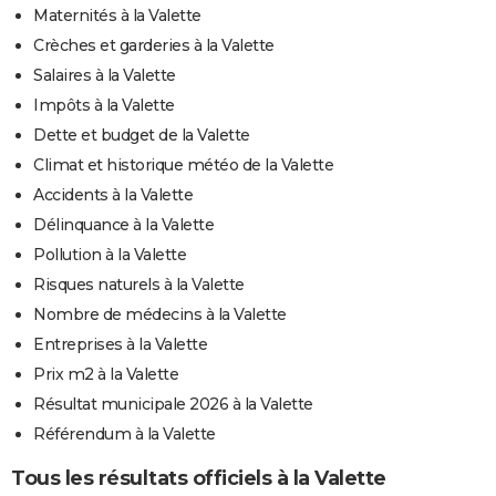
Maternités à la Valette
Crèches et garderies à la Valette
Salaires à la Valette
Impôts à la Valette
Dette et budget de la Valette
Climat et historique météo de la Valette
Accidents à la Valette
Délinquance à la Valette
Pollution à la Valette
Risques naturels à la Valette
Nombre de médecins à la Valette
Entreprises à la Valette
Prix m2 à la Valette
Résultat municipale 2026 à la Valette
Référendum à la Valette
Tous les résultats officiels à la Valette