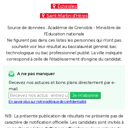
Échirolles
Saint-Martin-d'Hères
Source de données : Académie de Grenoble - Ministère de
l'Education nationale
Ne figurent pas dans ces listes les personnes qui n'ont pas
souhaité voir leur résultat au baccalauréat général, bac
technologique ou bac professionnel publié. La ville indiquée
correspond à celle de l'établissement d'origine du candidat.
A ne pas manquer
Recevez nos astuces et bons plans directement par e-
mail.
Je m'abonne
En savoir plus sur notre politique de confidentialité
NB : La présente publication de résultats ne présente pas de
caractère de notification officielle. Les candidats sont invités à