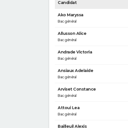
Candidat
Ako Maryssa
Bac général
Allusson Alice
Bac général
Andrade Victoria
Bac général
Ansiaux Adelaide
Bac général
Arviset Constance
Bac général
Attoui Lea
Bac général
Bailleuil Alexis