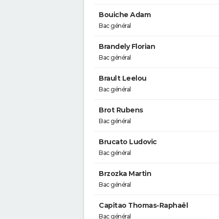
Bouiche Adam
Bac général
Brandely Florian
Bac général
Brault Leelou
Bac général
Brot Rubens
Bac général
Brucato Ludovic
Bac général
Brzozka Martin
Bac général
Capitao Thomas-Raphaël
Bac général