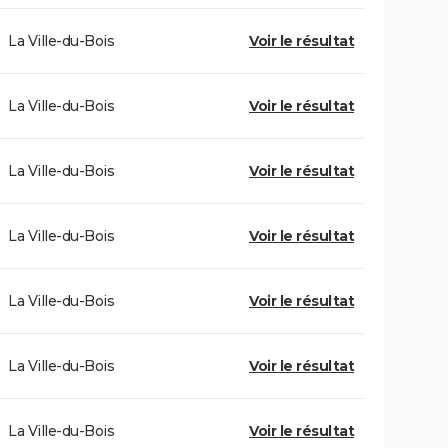
La Ville-du-Bois
Voir le résultat
La Ville-du-Bois
Voir le résultat
La Ville-du-Bois
Voir le résultat
La Ville-du-Bois
Voir le résultat
La Ville-du-Bois
Voir le résultat
La Ville-du-Bois
Voir le résultat
La Ville-du-Bois
Voir le résultat