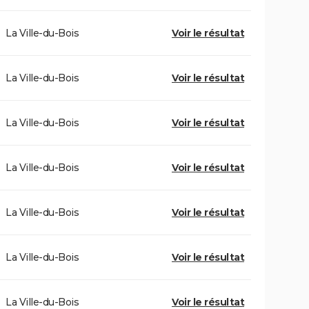
La Ville-du-Bois
Voir le résultat
La Ville-du-Bois
Voir le résultat
La Ville-du-Bois
Voir le résultat
La Ville-du-Bois
Voir le résultat
La Ville-du-Bois
Voir le résultat
La Ville-du-Bois
Voir le résultat
La Ville-du-Bois
Voir le résultat