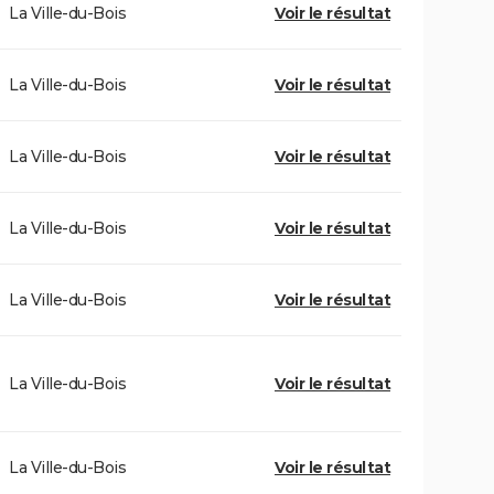
La Ville-du-Bois
Voir le résultat
La Ville-du-Bois
Voir le résultat
La Ville-du-Bois
Voir le résultat
La Ville-du-Bois
Voir le résultat
La Ville-du-Bois
Voir le résultat
La Ville-du-Bois
Voir le résultat
La Ville-du-Bois
Voir le résultat