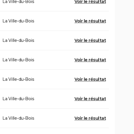
La Ville-du-Bois
Voir le résultat
La Ville-du-Bois
Voir le résultat
La Ville-du-Bois
Voir le résultat
La Ville-du-Bois
Voir le résultat
La Ville-du-Bois
Voir le résultat
La Ville-du-Bois
Voir le résultat
La Ville-du-Bois
Voir le résultat