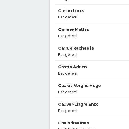
Cariou Louis
Bac général
Carrere Mathis
Bac général
Carrue Raphaelle
Bac général
Castro Adrien
Bac général
Caurat-Vergne Hugo
Bac général
Cauver-Liagre Enzo
Bac général
Chaibdraa Ines