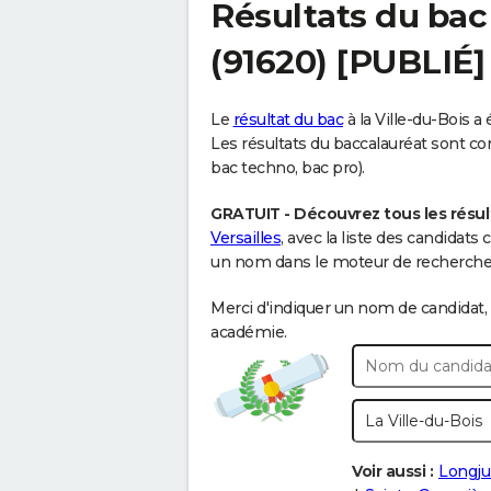
Résultats du bac
(91620) [PUBLIÉ]
Le
résultat du bac
à la Ville-du-Bois a
Les résultats du baccalauréat sont cont
bac techno, bac pro).
GRATUIT - Découvrez tous les résulta
Versailles
, avec la liste des candidats
un nom dans le moteur de recherche c
Merci d'indiquer un nom de candidat, 
académie.
Voir aussi :
Longj