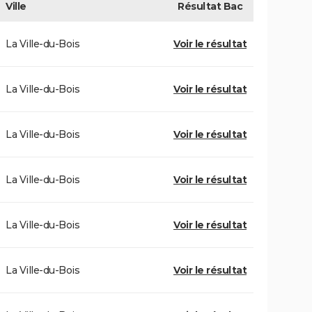
Ville
Résultat
Bac
La Ville-du-Bois
Voir le résultat
La Ville-du-Bois
Voir le résultat
La Ville-du-Bois
Voir le résultat
La Ville-du-Bois
Voir le résultat
La Ville-du-Bois
Voir le résultat
La Ville-du-Bois
Voir le résultat