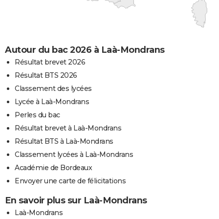
Autour du bac 2026 à Laà-Mondrans
Résultat brevet 2026
Résultat BTS 2026
Classement des lycées
Lycée à Laà-Mondrans
Perles du bac
Résultat brevet à Laà-Mondrans
Résultat BTS à Laà-Mondrans
Classement lycées à Laà-Mondrans
Académie de Bordeaux
Envoyer une carte de félicitations
En savoir plus sur Laà-Mondrans
Laà-Mondrans