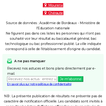
Mourenx
Chéraute
Source de données : Académie de Bordeaux - Ministère de
l'Education nationale
Ne figurent pas dans ces listes les personnes qui n'ont pas
souhaité voir leur résultat au baccalauréat général, bac
technologique ou bac professionnel publié. La ville indiquée
correspond à celle de l'établissement d'origine du candidat.
A ne pas manquer
Recevez nos astuces et bons plans directement par e-
mail.
Je m'abonne
En savoir plus sur notre politique de confidentialité
NB : La présente publication de résultats ne présente pas de
caractère de notification officielle. Les candidats sont invités à