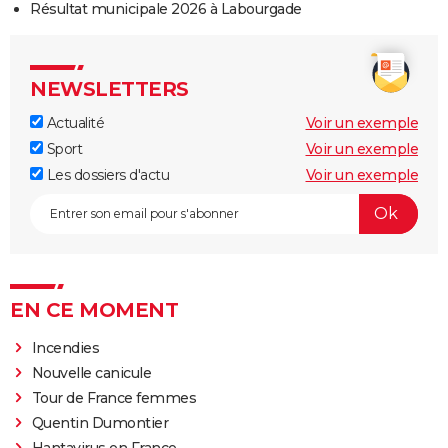
Résultat municipale 2026 à Labourgade
NEWSLETTERS
Actualité
Voir un exemple
Sport
Voir un exemple
Les dossiers d'actu
Voir un exemple
EN CE MOMENT
Incendies
Nouvelle canicule
Tour de France femmes
Quentin Dumontier
Hantavirus en France