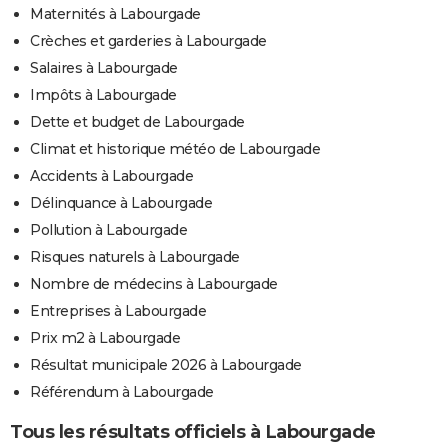
Maternités à Labourgade
Crèches et garderies à Labourgade
Salaires à Labourgade
Impôts à Labourgade
Dette et budget de Labourgade
Climat et historique météo de Labourgade
Accidents à Labourgade
Délinquance à Labourgade
Pollution à Labourgade
Risques naturels à Labourgade
Nombre de médecins à Labourgade
Entreprises à Labourgade
Prix m2 à Labourgade
Résultat municipale 2026 à Labourgade
Référendum à Labourgade
Tous les résultats officiels à Labourgade