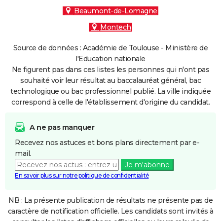
Beaumont-de-Lomagne
Montech
Source de données : Académie de Toulouse - Ministère de
l'Education nationale
Ne figurent pas dans ces listes les personnes qui n'ont pas
souhaité voir leur résultat au baccalauréat général, bac
technologique ou bac professionnel publié. La ville indiquée
correspond à celle de l'établissement d'origine du candidat.
A ne pas manquer
Recevez nos astuces et bons plans directement par e-
mail.
Je m'abonne
En savoir plus sur notre politique de confidentialité
NB : La présente publication de résultats ne présente pas de
caractère de notification officielle. Les candidats sont invités à