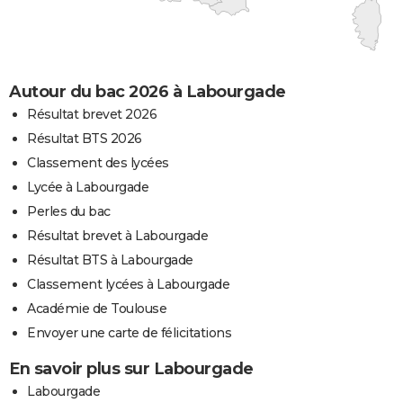
Autour du bac 2026 à Labourgade
Résultat brevet 2026
Résultat BTS 2026
Classement des lycées
Lycée à Labourgade
Perles du bac
Résultat brevet à Labourgade
Résultat BTS à Labourgade
Classement lycées à Labourgade
Académie de Toulouse
Envoyer une carte de félicitations
En savoir plus sur Labourgade
Labourgade