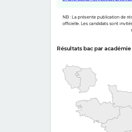
NB : La présente publication de rés
officielle. Les candidats sont invités
Résultats bac par académie