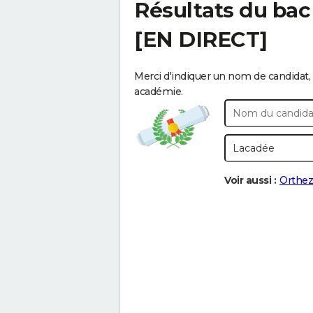
Résultats du bac
[EN DIRECT]
Merci d'indiquer un nom de candidat, 
académie.
Voir aussi :
Orthez