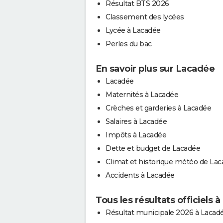
Résultat BTS 2026
Classement des lycées
Lycée à Lacadée
Perles du bac
En savoir plus sur Lacadée
Lacadée
Maternités à Lacadée
Crèches et garderies à Lacadée
Salaires à Lacadée
Impôts à Lacadée
Dette et budget de Lacadée
Climat et historique météo de La
Accidents à Lacadée
Tous les résultats officiels 
Résultat municipale 2026 à Lacad