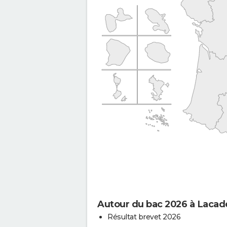
Autour du bac 2026 à Lacad
Résultat brevet 2026