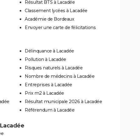
Résultat BTS à Lacadée
Classement lycées à Lacadée
Académie de Bordeaux
Envoyer une carte de félicitations
Délinquance à Lacadée
Pollution à Lacadée
Risques naturels à Lacadée
Nombre de médecins à Lacadée
Entreprises à Lacadée
Prix m2 à Lacadée
cadée
Résultat municipale 2026 à Lacadée
Référendum à Lacadée
à Lacadée
ée