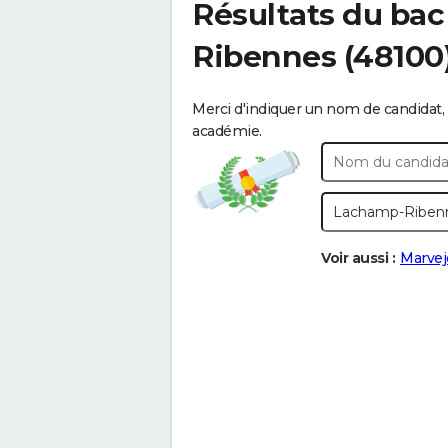
Résultats du bac
Ribennes
(48100
Merci d'indiquer un nom de candidat, 
académie.
Voir aussi :
Marvej