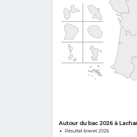
Autour du bac 2026 à Lach
Résultat brevet 2026