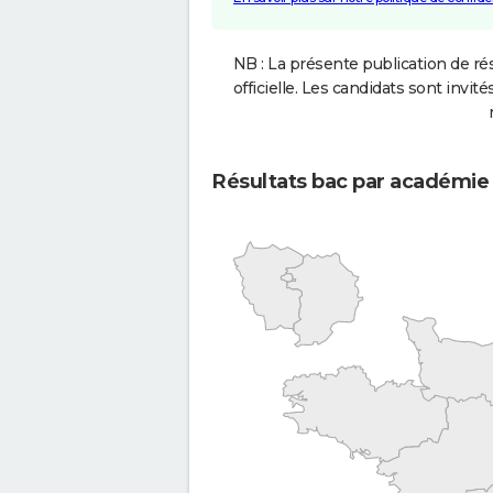
NB : La présente publication de rés
officielle. Les candidats sont invités
Résultats bac par académie