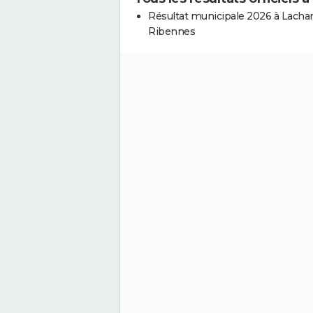
Résultat municipale 2026 à Lach
Ribennes