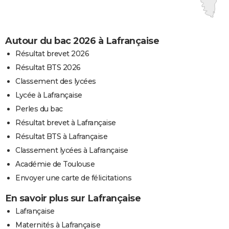
Autour du bac 2026 à Lafrançaise
Résultat brevet 2026
Résultat BTS 2026
Classement des lycées
Lycée à Lafrançaise
Perles du bac
Résultat brevet à Lafrançaise
Résultat BTS à Lafrançaise
Classement lycées à Lafrançaise
Académie de Toulouse
Envoyer une carte de félicitations
En savoir plus sur Lafrançaise
Lafrançaise
Maternités à Lafrançaise