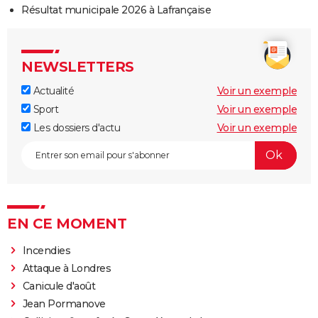
Résultat municipale 2026 à Lafrançaise
NEWSLETTERS
Actualité
Voir un exemple
Sport
Voir un exemple
Les dossiers d'actu
Voir un exemple
EN CE MOMENT
Incendies
Attaque à Londres
Canicule d'août
Jean Pormanove