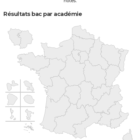
notes.
Résultats bac par académie