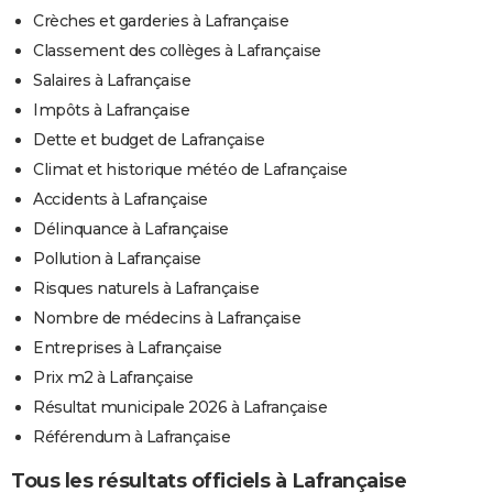
Crèches et garderies à Lafrançaise
Classement des collèges à Lafrançaise
Salaires à Lafrançaise
Impôts à Lafrançaise
Dette et budget de Lafrançaise
Climat et historique météo de Lafrançaise
Accidents à Lafrançaise
Délinquance à Lafrançaise
Pollution à Lafrançaise
Risques naturels à Lafrançaise
Nombre de médecins à Lafrançaise
Entreprises à Lafrançaise
Prix m2 à Lafrançaise
Résultat municipale 2026 à Lafrançaise
Référendum à Lafrançaise
Tous les résultats officiels à Lafrançaise