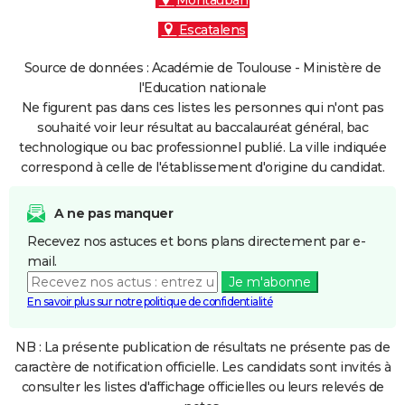
Montauban
Escatalens
Source de données : Académie de Toulouse - Ministère de
l'Education nationale
Ne figurent pas dans ces listes les personnes qui n'ont pas
souhaité voir leur résultat au baccalauréat général, bac
technologique ou bac professionnel publié. La ville indiquée
correspond à celle de l'établissement d'origine du candidat.
A ne pas manquer
Recevez nos astuces et bons plans directement par e-
mail.
Je m'abonne
En savoir plus sur notre politique de confidentialité
NB : La présente publication de résultats ne présente pas de
caractère de notification officielle. Les candidats sont invités à
consulter les listes d'affichage officielles ou leurs relevés de