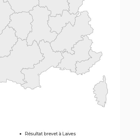
Résultat brevet à Laives