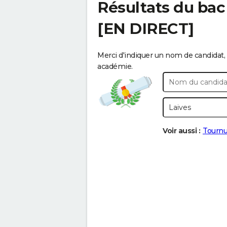
Résultats du bac
[EN DIRECT]
Merci d'indiquer un nom de candidat, 
académie.
Voir aussi :
Tourn