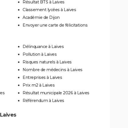
Résultat BTS à Laives
Classement lycées à Laives
Académie de Dijon
Envoyer une carte de félicitations
Délinquance à Laives
Pollution à Laives
Risques naturels à Laives
Nombre de médecins à Laives
Entreprises à Laives
Prix m2 à Laives
ves
Résultat municipale 2026 à Laives
Référendum à Laives
 Laives