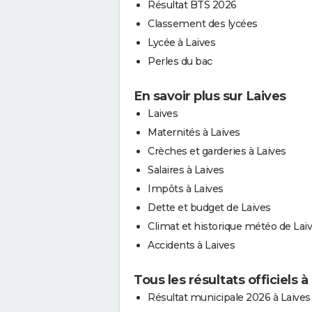
Résultat BTS 2026
Classement des lycées
Lycée à Laives
Perles du bac
En savoir plus sur Laives
Laives
Maternités à Laives
Crèches et garderies à Laives
Salaires à Laives
Impôts à Laives
Dette et budget de Laives
Climat et historique météo de Lai
Accidents à Laives
Tous les résultats officiels à
Résultat municipale 2026 à Laives