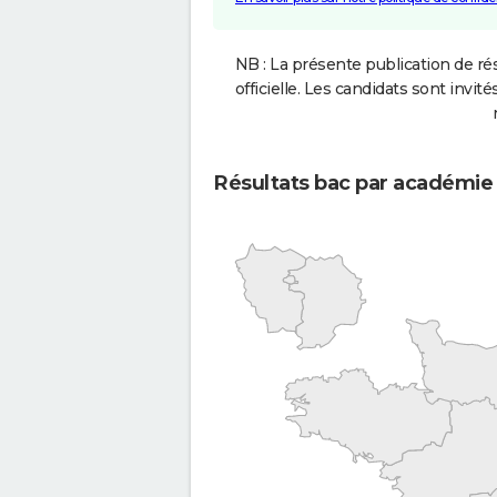
NB : La présente publication de rés
officielle. Les candidats sont invités
Résultats bac par académie