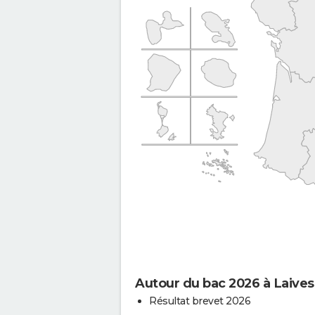
Autour du bac 2026 à Laives
Résultat brevet 2026