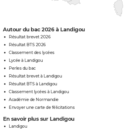
Autour du bac 2026 à Landigou
Résultat brevet 2026
Résultat BTS 2026
Classement des lycées
Lycée à Landigou
Perles du bac
Résultat brevet à Landigou
Résultat BTS à Landigou
Classement lycées à Landigou
Académie de Normandie
Envoyer une carte de félicitations
En savoir plus sur Landigou
Landigou