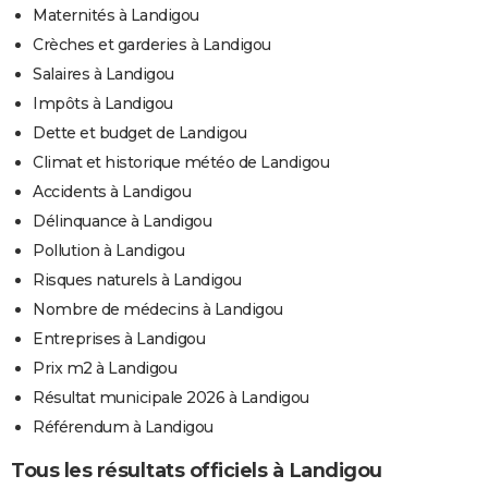
Maternités à Landigou
Crèches et garderies à Landigou
Salaires à Landigou
Impôts à Landigou
Dette et budget de Landigou
Climat et historique météo de Landigou
Accidents à Landigou
Délinquance à Landigou
Pollution à Landigou
Risques naturels à Landigou
Nombre de médecins à Landigou
Entreprises à Landigou
Prix m2 à Landigou
Résultat municipale 2026 à Landigou
Référendum à Landigou
Tous les résultats officiels à Landigou