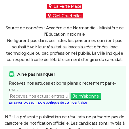
La Ferté Macé
Giel-Courteilles
Source de données : Académie de Normandie - Ministère de
l'Education nationale
Ne figurent pas dans ces listes les personnes qui n'ont pas
souhaité voir leur résultat au baccalauréat général, bac
technologique ou bac professionnel publié. La ville indiquée
correspond à celle de l'établissement d'origine du candidat.
A ne pas manquer
Recevez nos astuces et bons plans directement par e-
mail.
Je m'abonne
En savoir plus sur notre politique de confidentialité
NB : La présente publication de résultats ne présente pas de
caractère de notification officielle. Les candidats sont invités à